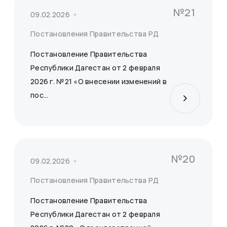
№21
09.02.2026
Постановления Правительства РД
Постановление Правительства
Республики Дагестан от 2 февраля
2026 г. №21 «О внесении изменений в
пос...
№20
09.02.2026
Постановления Правительства РД
Постановление Правительства
Республики Дагестан от 2 февраля