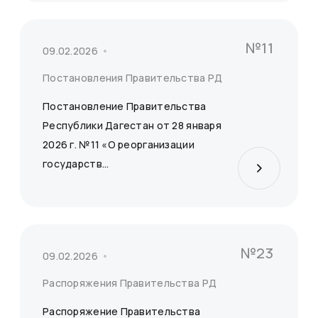
№11
09.02.2026
Постановления Правительства РД
Постановление Правительства
Республики Дагестан от 28 января
2026 г. №11 «О реорганизации
государств...
№23
09.02.2026
Распоряжения Правительства РД
Распоряжение Правительства