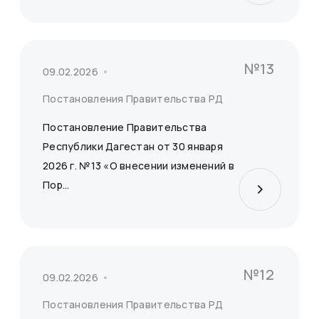
№13
09.02.2026
Постановления Правительства РД
Постановление Правительства
Республики Дагестан от 30 января
2026 г. №13 «О внесении изменений в
Пор...
№12
09.02.2026
Постановления Правительства РД