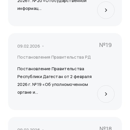
2026 г. №20 «О государственной
информац...
№19
09.02.2026
Постановления Правительства РД
Постановление Правительства
Республики Дагестан от 2 февраля
2026 г. №19 «Об уполномоченном
органе и...
№18
09.02.2026