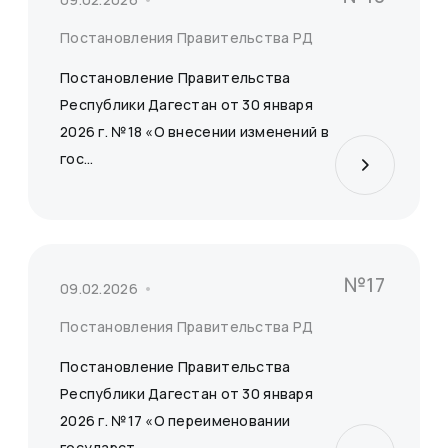
Постановления Правительства РД
Постановление Правительства
Республики Дагестан от 30 января
2026 г. №18 «О внесении изменений в
гос...
№17
09.02.2026
Постановления Правительства РД
Постановление Правительства
Республики Дагестан от 30 января
2026 г. №17 «О переименовании
государст...