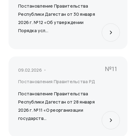
Постановление Правительства
Республики Дагестан от 30 января
2026 г. №12 «Об утверждении
Порядка усл...
№11
09.02.2026
Постановления Правительства РД
Постановление Правительства
Республики Дагестан от 28 января
2026 г. №11 «О реорганизации
государств...