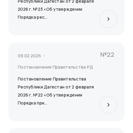
Республики Дагестан от 2 февраля
2026 г. №23 «Об утверждении
Порядка рес...
Сбросить
Применить
№22
09.02.2026
Постановления Правительства РД
Постановление Правительства
Республики Дагестан от 2 февраля
2026 г. №22 «Об утверждении
Порядка при...