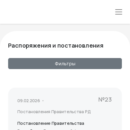
Распоряжения и постановления
Фильтры
№23
09.02.2026
Постановления Правительства РД
Постановление Правительства