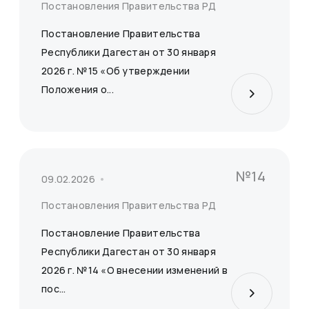
Постановления Правительства РД
Постановление Правительства
Республики Дагестан от 30 января
2026 г. №15 «Об утверждении
Положения о...
№14
09.02.2026
Постановления Правительства РД
Постановление Правительства
Республики Дагестан от 30 января
2026 г. №14 «О внесении изменений в
пос...