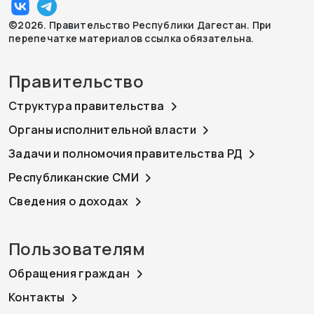
©2026. Правительство Республики Дагестан. При
перепечатке материалов ссылка обязательна.
Правительство
Структура правительства
Органы исполнительной власти
Задачи и полномочия правительства РД
Республиканские СМИ
Сведения о доходах
Пользователям
Обращения граждан
Контакты