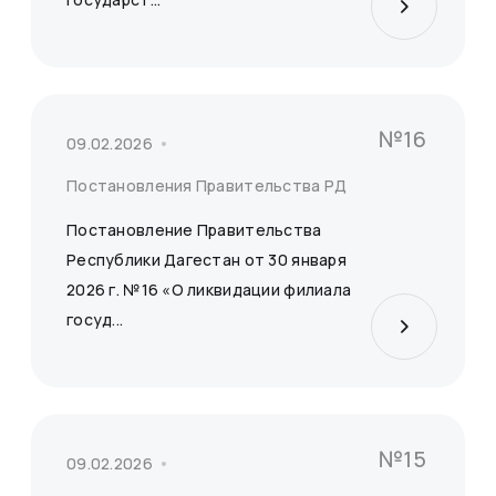
№16
09.02.2026
Постановления Правительства РД
Постановление Правительства
Республики Дагестан от 30 января
2026 г. №16 «О ликвидации филиала
госуд...
№15
09.02.2026