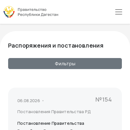
Распоряжения и постановления
Фильтры
№154
06.08.2026
Постановления Правительства РД
Постановление Правительства