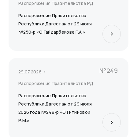
Распоряжения Правительства РД
Распоряжение Правительства
Республики Дагестан от 29 июля
№250-р «О Гайдарбекове Г.А.»
№249
29.07.2026
Распоряжения Правительства РД
Распоряжение Правительства
Республики Дагестан от 29 июля
2026 года №249-р «О Гитиновой
Р.М.»