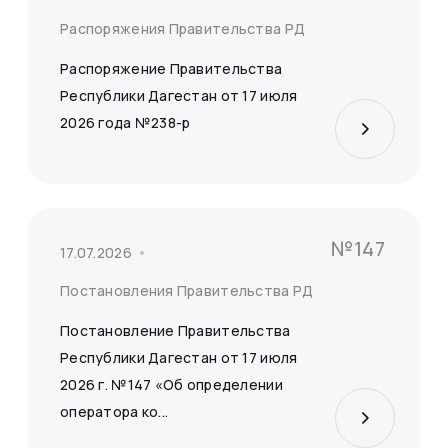
Распоряжения Правительства РД
Распоряжение Правительства
Республики Дагестан от 17 июля
2026 года №238-р
№147
17.07.2026
Постановления Правительства РД
Постановление Правительства
Республики Дагестан от 17 июля
2026 г. №147 «Об определении
оператора ко...