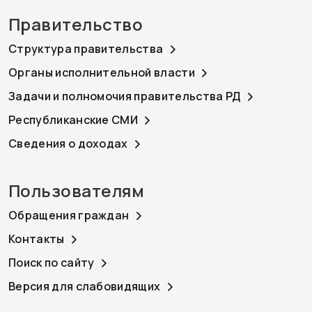
Правительство
Структура правительства
Органы исполнительной власти
Задачи и полномочия правительства РД
Республиканские СМИ
Сведения о доходах
Пользователям
Обращения граждан
Контакты
Поиск по сайту
Версия для слабовидящих