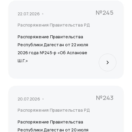
№245
22.07.2026
Распоряжения Правительства РД
Распоряжение Правительства
Республики Дагестан от 22 июля
2026 года №245-р «Об Асланове
Ш.Г.»
№243
20.07.2026
Распоряжения Правительства РД
Распоряжение Правительства
Республики Дагестан от 20 июля