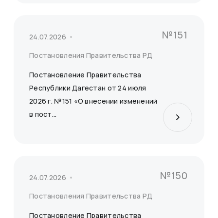
№151
24.07.2026
Постановления Правительства РД
Постановление Правительства
Республики Дагестан от 24 июля
2026 г. №151 «О внесении изменений
в пост...
№150
24.07.2026
Постановления Правительства РД
Постановление Правительства