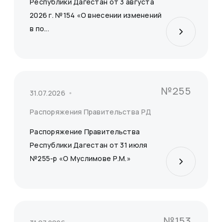
Республики Дагестан от 3 августа
2026 г. №154 «О внесении изменений
в по...
Сбросить
Применить
№255
31.07.2026
Распоряжения Правительства РД
Распоряжение Правительства
Республики Дагестан от 31 июля
№255-р «О Муслимове Р.М.»
№153