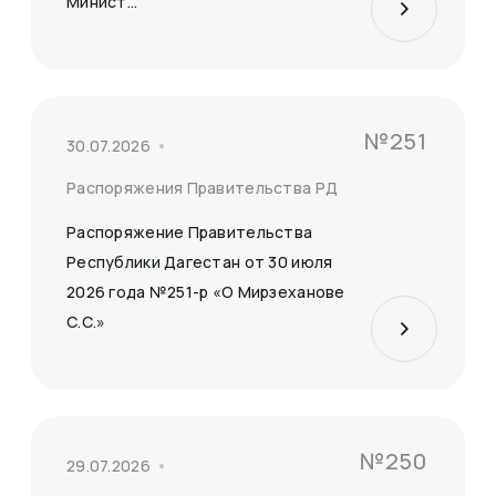
Минист...
№251
30.07.2026
Распоряжения Правительства РД
Распоряжение Правительства
Республики Дагестан от 30 июля
2026 года №251-р «О Мирзеханове
С.С.»
№250
29.07.2026