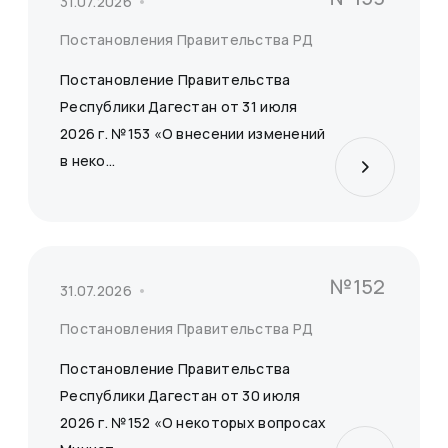
31.07.2026
Постановления Правительства РД
Постановление Правительства
Республики Дагестан от 31 июля
2026 г. №153 «О внесении изменений
в неко...
№152
31.07.2026
Постановления Правительства РД
Постановление Правительства
Республики Дагестан от 30 июля
2026 г. №152 «О некоторых вопросах