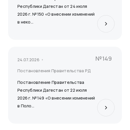
Республики Дагестан от 24 июля
2026 г. №150 «О внесении изменений
в неко...
№149
24.07.2026
Постановления Правительства РД
Постановление Правительства
Республики Дагестан от 22 июля
2026 г. №149 «О внесении изменений
в Поло...