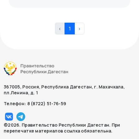
‹
1
›
367005, Россия, Республика Дагестан, г. Махачкала,
пл.Ленина, д. 1
Телефон: 8 (8722) 51-76-59
©2026. Правительство Республики Дагестан. При
перепечатке материалов ссылка обязательна.