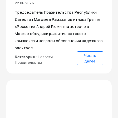
22.06.2026
Председатель Правительства Республики
Дагестан Магомед Рамазанов и глава Группы
«Россети» Андрей Рюмин на встрече в
Москве обсудили развитие сетевого
комплекса и вопросы обеспечения надежного
электрос...
Читать
Категория :
Новости
далее
Правительства