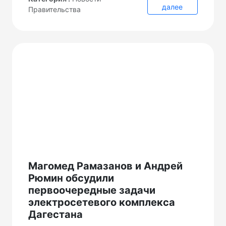
далее
Правительства
Магомед Рамазанов и Андрей
Рюмин обсудили
первоочередные задачи
электросетевого комплекса
Дагестана