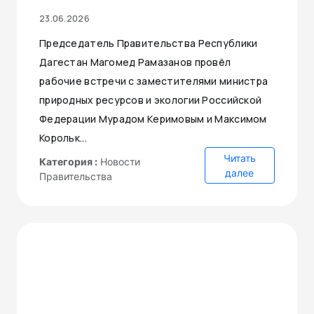
23.06.2026
Председатель Правительства Республики
Дагестан Магомед Рамазанов провёл
рабочие встречи с заместителями министра
природных ресурсов и экологии Российской
Федерации Мурадом Керимовым и Максимом
Корольк...
Читать
Категория :
Новости
далее
Правительства