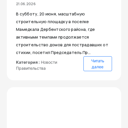
21.06.2026
В субботу, 20 июня, масштабную
строительную площадку в поселке
Мамедкала Дербентского района, где
активными темпами продолжается
строительство домов для пострадавших от
стихии, посетил Председатель Пр...
Читать
Категория :
Новости
далее
Правительства