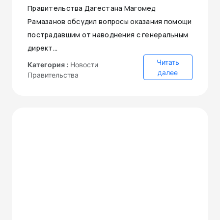
Правительства Дагестана Магомед
Рамазанов обсудил вопросы оказания помощи
пострадавшим от наводнения с генеральным
директ...
Читать
Категория :
Новости
далее
Правительства