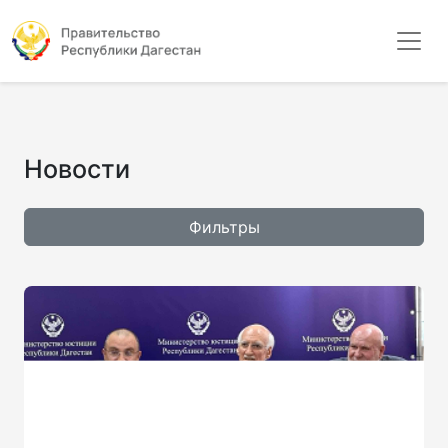
Новости
Фильтры