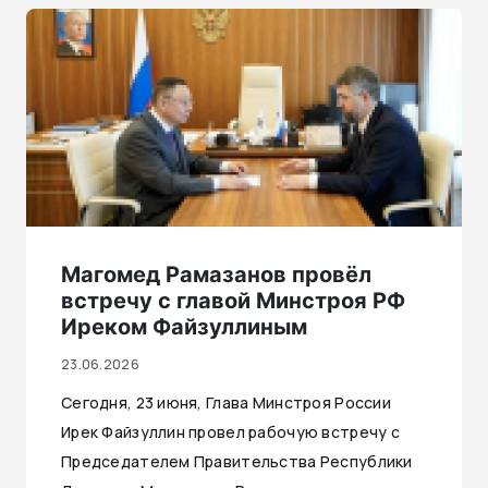
Магомед Рамазанов провёл
встречу с главой Минстроя РФ
Иреком Файзуллиным
23.06.2026
Сегодня, 23 июня, Глава Минстроя России
Ирек Файзуллин провел рабочую встречу с
Председателем Правительства Республики