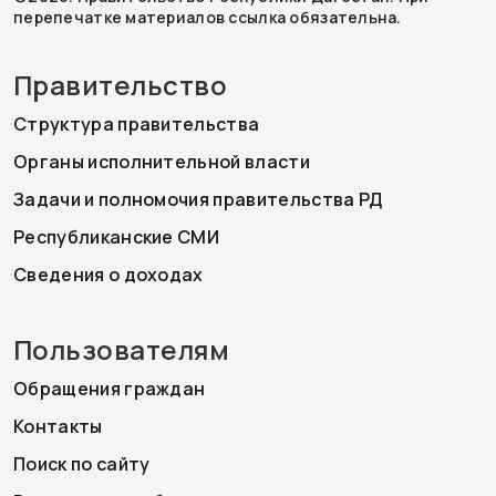
перепечатке материалов ссылка обязательна.
Правительство
Структура правительства
Органы исполнительной власти
Задачи и полномочия правительства РД
Республиканские СМИ
Сведения о доходах
Пользователям
Обращения граждан
Контакты
Поиск по сайту