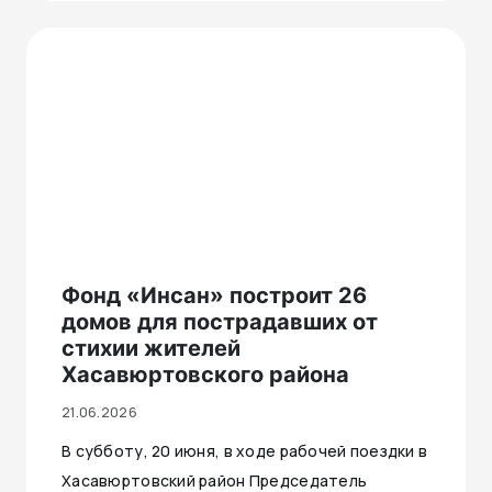
Фонд «Инсан» построит 26
домов для пострадавших от
стихии жителей
Хасавюртовского района
21.06.2026
В субботу, 20 июня, в ходе рабочей поездки в
Хасавюртовский район Председатель