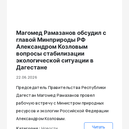
Магомед Рамазанов обсудил с
главой Минприроды РФ
Александром Козловым
вопросы стабилизации
экологической ситуации в
Дагестане
22.06.2026
Председатель Правительства Республики
Дагестан Магомед Рамазанов провел
рабочую встречу с Министром природных
ресурсов и экологии Российской Федерации
Александром Козловым.
Читать
Категория :
Новости