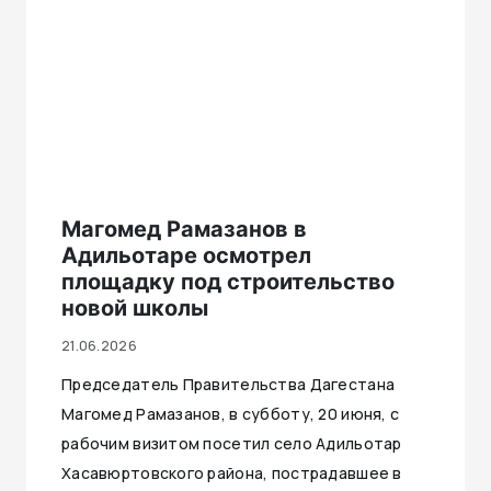
Магомед Рамазанов в
Адильотаре осмотрел
площадку под строительство
новой школы
21.06.2026
Председатель Правительства Дагестана
Магомед Рамазанов, в субботу, 20 июня, с
рабочим визитом посетил село Адильотар
Хасавюртовского района, пострадавшее в