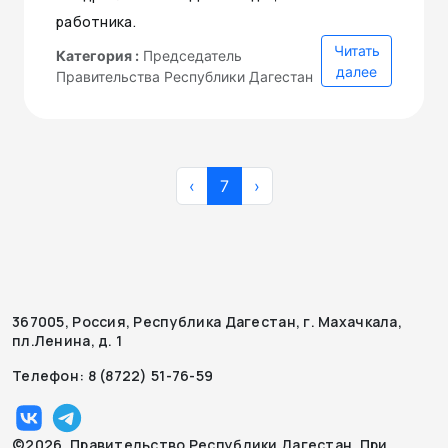
работника.
Читать
Категория :
Председатель
далее
Правительства Республики Дагестан
‹
7
›
367005, Россия, Республика Дагестан, г. Махачкала,
пл.Ленина, д. 1
Телефон: 8 (8722) 51-76-59
©2026. Правительство Республики Дагестан. При