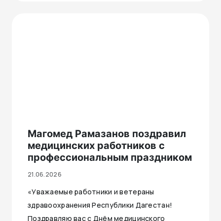
Магомед Рамазанов поздравил
медицинских работников с
профессиональным праздником
21.06.2026
«Уважаемые работники и ветераны
здравоохранения Республики Дагестан!
Поздравляю вас с Днём медицинского