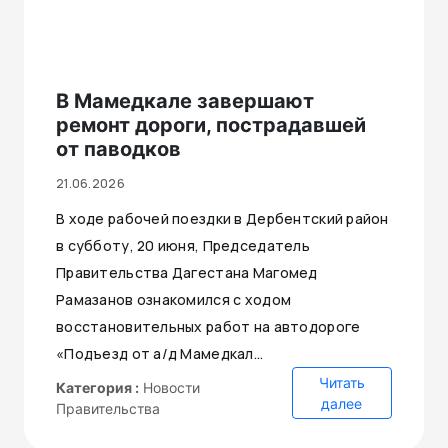
В Мамедкале завершают
ремонт дороги, пострадавшей
от паводков
21.06.2026
В ходе рабочей поездки в Дербентский район
в субботу, 20 июня, Председатель
Правительства Дагестана Магомед
Рамазанов ознакомился с ходом
восстановительных работ на автодороге
«Подъезд от а/д Мамедкал...
Читать
Категория :
Новости
далее
Правительства