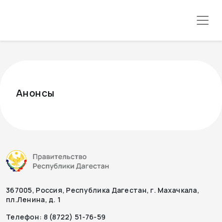
Анонсы
367005, Россия, Республика Дагестан, г. Махачкала,
пл.Ленина, д. 1
Телефон: 8 (8722) 51-76-59