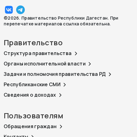
©2026. Правительство Республики Дагестан. При
перепечатке материалов ссылка обязательна.
Правительство
Структура правительства
Органы исполнительной власти
Задачи и полномочия правительства РД
Республиканские СМИ
Сведения о доходах
Пользователям
Обращения граждан
Контакты