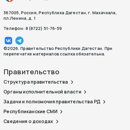
367005, Россия, Республика Дагестан, г. Махачкала,
пл.Ленина, д. 1
Телефон: 8 (8722) 51-76-59
©2026. Правительство Республики Дагестан. При
перепечатке материалов ссылка обязательна.
Правительство
Структура правительства
Органы исполнительной власти
Задачи и полномочия правительства РД
Республиканские СМИ
Сведения о доходах