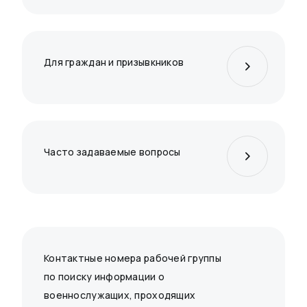
Для граждан и призывкников
Часто задаваемые вопросы
Контактные номера рабочей группы
по поиску информации о
военнослужащих, проходящих