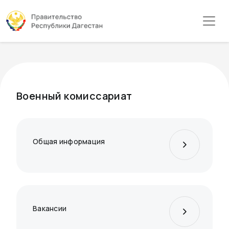
Военный комиссариат
Общая информация
Вакансии