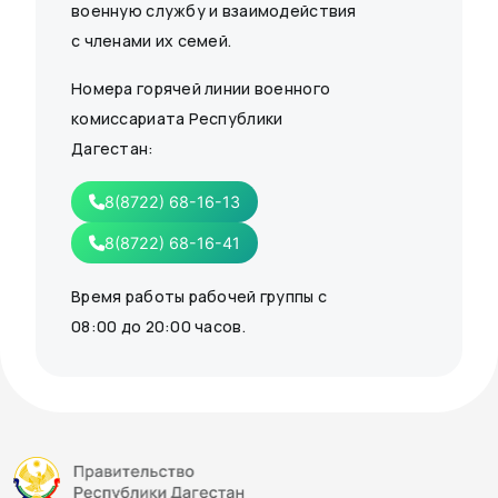
военную службу и взаимодействия
с членами их семей.
Номера горячей линии военного
комиссариата Республики
Дагестан:
8(8722) 68-16-13
8(8722) 68-16-41
Время работы рабочей группы с
08:00 до 20:00 часов.