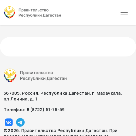
367005, Россия, Республика Дагестан, г. Махачкала,
пл.Ленина, д. 1
Телефон: 8 (8722) 51-76-59
©2026. Правительство Республики Дагестан. При