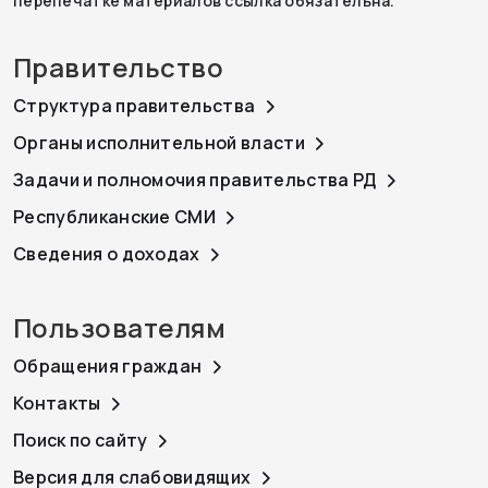
перепечатке материалов ссылка обязательна.
Правительство
Структура правительства
Органы исполнительной власти
Задачи и полномочия правительства РД
Республиканские СМИ
Сведения о доходах
Пользователям
Обращения граждан
Контакты
Поиск по сайту
Версия для слабовидящих