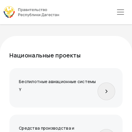
Национальные проекты
Беспилотные авиационные системы
Y
Средства производства и