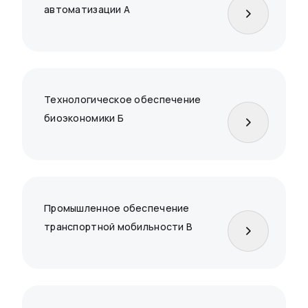
автоматизации А
Технологическое обеспечение
биоэкономики Б
Промышленное обеспечение
транспортной мобильности В