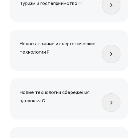
Туризм и гостеприимство П
Новые атомные и энергетические
технологии Р
Новые технологии сбережения
здоровья С