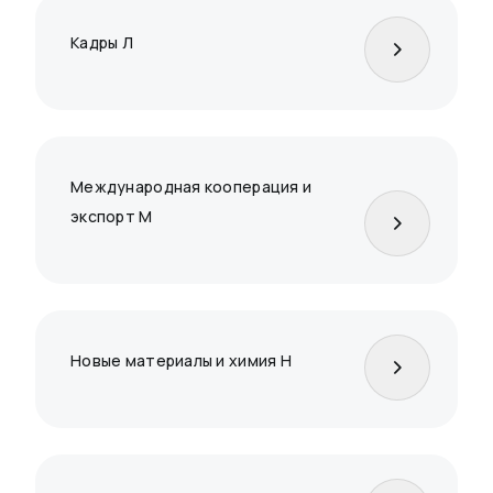
Кадры Л
Международная кооперация и
экспорт М
Новые материалы и химия Н