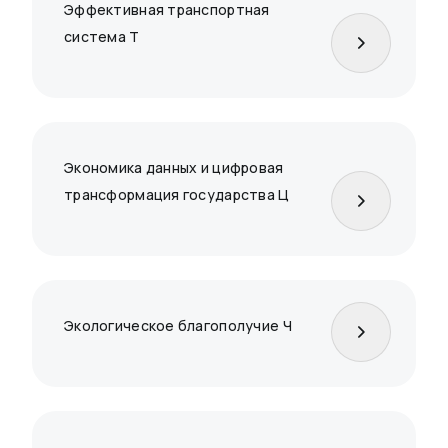
Эффективная транспортная
система Т
Экономика данных и цифровая
трансформация государства Ц
Экологическое благополучие Ч