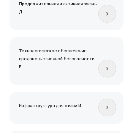
Продолжительная и активная жизнь
Д
Технологическое обеспечение
продовольственной безопасности
Е
Инфраструктура для жизни И