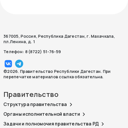
367005, Россия, Республика Дагестан, г. Махачкала,
пл.Ленина, д. 1
Телефон: 8 (8722) 51-76-59
©2026. Правительство Республики Дагестан. При
перепечатке материалов ссылка обязательна.
Правительство
Структура правительства
Органы исполнительной власти
Задачи и полномочия правительства РД