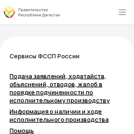
Сервисы ФССП России
Подача заявлений, ходатайств,
объяснений, отводов, жалоб в
порядке подчиненности по
исполнительному производству
Информация о наличии и ходе
исполнительного производства
Помощь