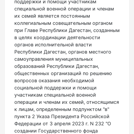
поддержки и помощи участникам
специальной военной операции и членам
их семей является постоянным
коллегиальным совещательным органом
при Главе Республики Дагестан, созданным
в целях координации деятельности
органов исполнительной власти
Республики Дагестан, органов местного
самоуправления муниципальных
образований Республики Дагестан,
общественных организаций по решению
вопросов оказания необходимой
социальной поддержки и помощи
участникам специальной военной
операции и членам их семей, относящимся
к лицам, определенным подпунктом "в"
пункта 2 Указа Президента Российской
Федерации от 3 апреля 2023 г. N 232 "О
создании Государственного фонда