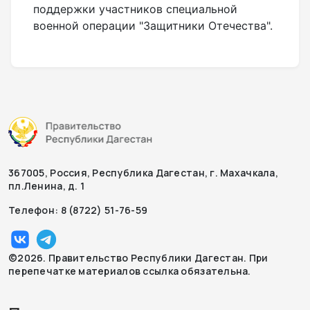
поддержки участников специальной
военной операции "Защитники Отечества".
367005, Россия, Республика Дагестан, г. Махачкала,
пл.Ленина, д. 1
Телефон: 8 (8722) 51-76-59
©2026. Правительство Республики Дагестан. При
перепечатке материалов ссылка обязательна.