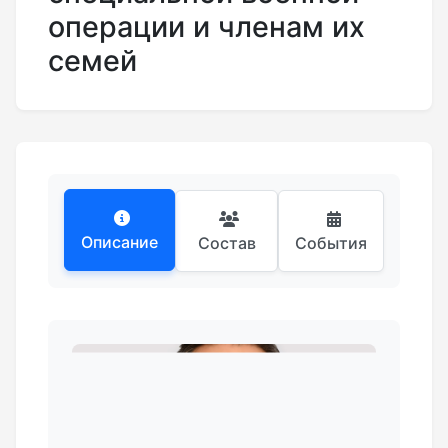
операции и членам их
семей
Описание
Состав
События