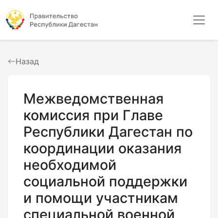
Назад
Межведомственная
комиссия при Главе
Республики Дагестан по
координации оказания
необходимой
социальной поддержки
и помощи участникам
специальной военной