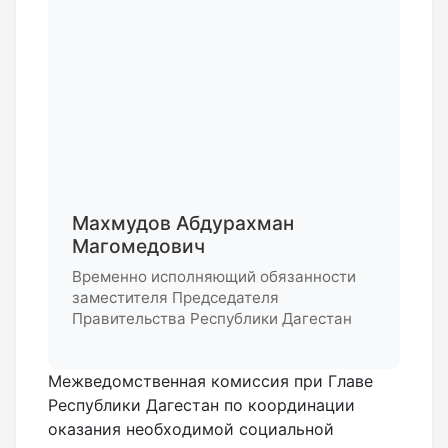
Махмудов Абдурахман
Магомедович
Временно исполняющий обязанности
заместителя Председателя
Правительства Республики Дагестан
Межведомственная комиссия при Главе
Республики Дагестан по координации
оказания необходимой социальной