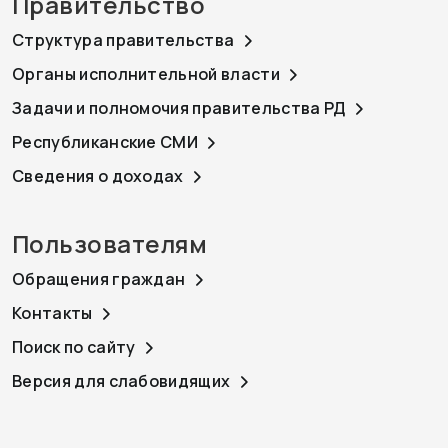
Правительство
Структура правительства
Органы исполнительной власти
Задачи и полномочия правительства РД
Республиканские СМИ
Сведения о доходах
Пользователям
Обращения граждан
Контакты
Поиск по сайту
Версия для слабовидящих