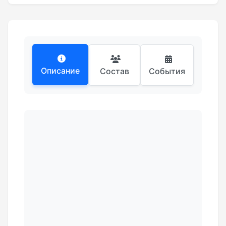
Описание
Состав
События