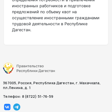
иностранных работников и подготовке
предложений по объему квот на
осуществление иностранными гражданами
трудовой деятельности в Республике
Дагестан.
367005, Россия, Республика Дагестан, г. Махачкала,
пл.Ленина, д. 1
Телефон: 8 (8722) 51-76-59