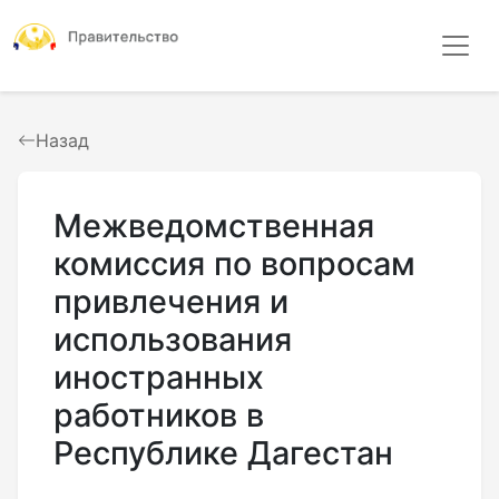
Назад
Межведомственная
комиссия по вопросам
привлечения и
использования
иностранных
работников в
Республике Дагестан