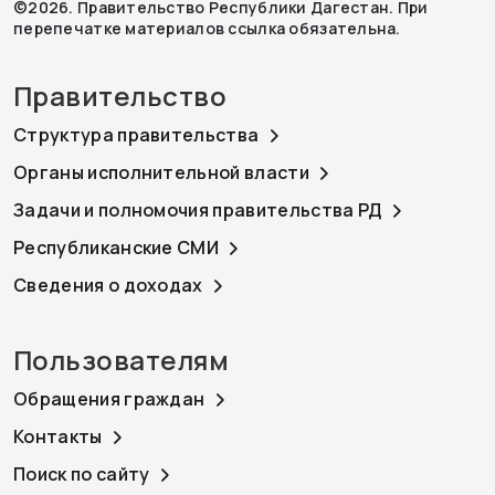
©2026. Правительство Республики Дагестан. При
перепечатке материалов ссылка обязательна.
Правительство
Структура правительства
Органы исполнительной власти
Задачи и полномочия правительства РД
Республиканские СМИ
Сведения о доходах
Пользователям
Обращения граждан
Контакты
Поиск по сайту