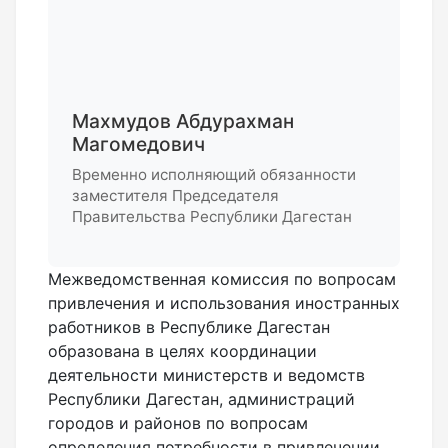
Махмудов Абдурахман
Магомедович
Временно исполняющий обязанности
заместителя Председателя
Правительства Республики Дагестан
Межведомственная комиссия по вопросам
привлечения и использования иностранных
работников в Республике Дагестан
образована в целях координации
деятельности министерств и ведомств
Республики Дагестан, администраций
городов и районов по вопросам
определения потребности в привлечении