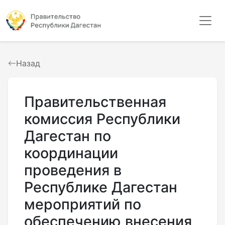
Назад
Правительственная
комиссия Республики
Дагестан по
координации
проведения в
Республике Дагестан
мероприятий по
обеспечению внесения