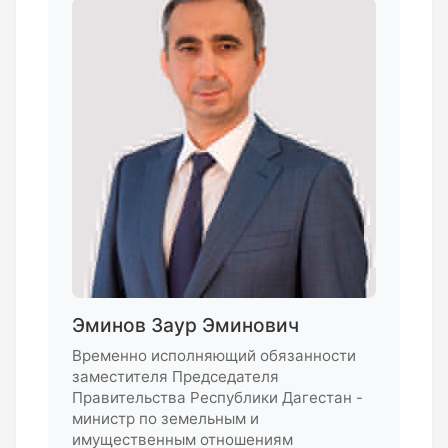
Эминов Заур Эминович
Временно исполняющий обязанности
заместителя Председателя
Правительства Республики Дагестан -
министр по земельным и
имущественным отношениям