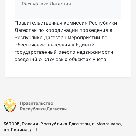
Республики Дагестан
Правительственная комиссия Республики
Дагестан по координации проведения в
Республике Дагестан мероприятий по
обеспечению внесения в Единый
государственный реестр недвижимости
сведений о ключевых объектах учета
367005, Россия, Республика Дагестан, г. Махачкала,
пл.Ленина, д. 1