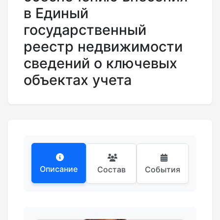
в Единый
государственный
реестр недвижимости
сведений о ключевых
объектах учета
Описание
Состав
События