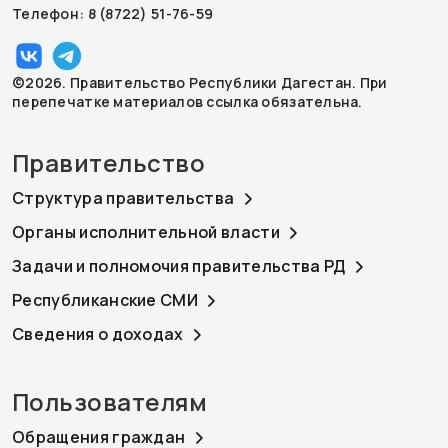
Телефон: 8 (8722) 51-76-59
©2026. Правительство Республики Дагестан. При
перепечатке материалов ссылка обязательна.
Правительство
Структура правительства
Органы исполнительной власти
Задачи и полномочия правительства РД
Республиканские СМИ
Сведения о доходах
Пользователям
Обращения граждан