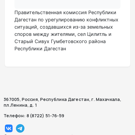
Правительственная комиссия Республики
Дагестан по урегулированию конфликтных
ситуаций, создавшихся из-за земельных
споров между жителями, сел Цилитль и
Старый Сивух Гумбетовского района
Республики Дагестан
367005, Россия, Республика Дагестан, г. Махачкала,
пл.Ленина, д. 1
Телефон: 8 (8722) 51-76-59