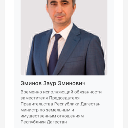
Эминов Заур Эминович
Временно исполняющий обязанности
заместителя Председателя
Правительства Республики Дагестан -
министр по земельным и
имущественным отношениям
Республики Дагестан