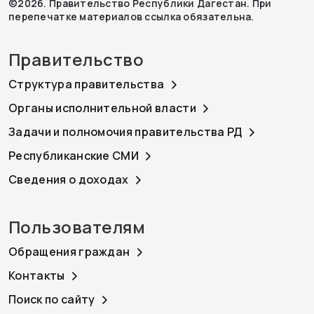
©2026. Правительство Республики Дагестан. При
перепечатке материалов ссылка обязательна.
Правительство
Структура правительства
Органы исполнительной власти
Задачи и полномочия правительства РД
Республиканские СМИ
Сведения о доходах
Пользователям
Обращения граждан
Контакты
Поиск по сайту