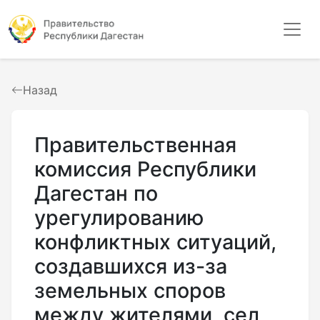
Назад
Правительственная
комиссия Республики
Дагестан по
урегулированию
конфликтных ситуаций,
создавшихся из-за
земельных споров
между жителями, сел