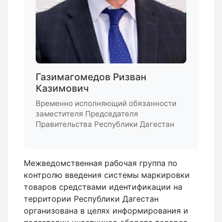
Газимагомедов Ризван
Казимович
Временно исполняющий обязанности
заместителя Председателя
Правительства Республики Дагестан
Межведомственная рабочая группа по
контролю введения системы маркировки
товаров средствами идентификации на
территории Республики Дагестан
организована в целях информирования и