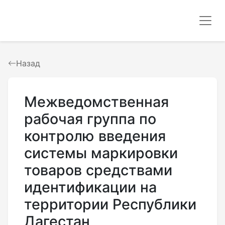
Назад
Межведомственная
рабочая группа по
контролю введения
системы маркировки
товаров средствами
идентификации на
территории Республики
Дагестан