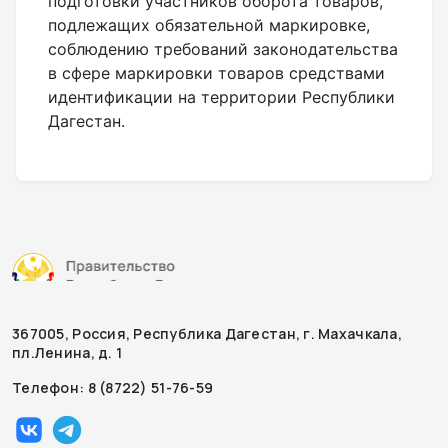
подготовки участников оборота товаров,
подлежащих обязательной маркировке,
соблюдению требований законодательства
в сфере маркировки товаров средствами
идентификации на территории Республики
Дагестан.
367005, Россия, Республика Дагестан, г. Махачкала,
пл.Ленина, д. 1
Телефон: 8 (8722) 51-76-59