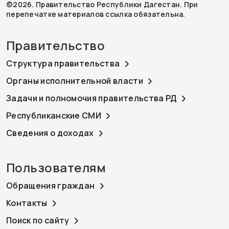
©2026. Правительство Республики Дагестан. При
перепечатке материалов ссылка обязательна.
Правительство
Структура правительства
Органы исполнительной власти
Задачи и полномочия правительства РД
Республиканские СМИ
Сведения о доходах
Пользователям
Обращения граждан
Контакты
Поиск по сайту