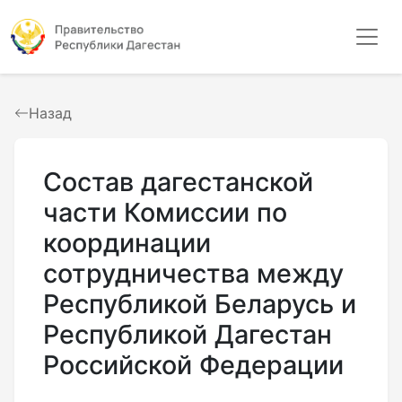
Назад
Состав дагестанской
части Комиссии по
координации
сотрудничества между
Республикой Беларусь и
Республикой Дагестан
Российской Федерации