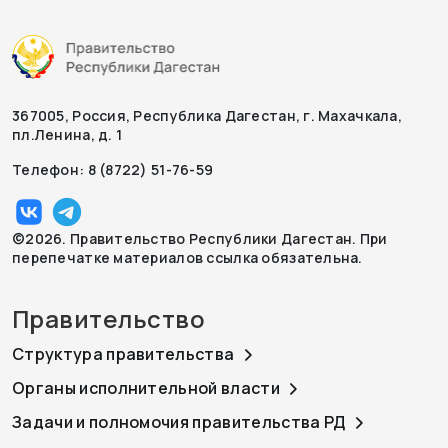
367005, Россия, Республика Дагестан, г. Махачкала,
пл.Ленина, д. 1
Телефон: 8 (8722) 51-76-59
©2026. Правительство Республики Дагестан. При
перепечатке материалов ссылка обязательна.
Правительство
Структура правительства
Органы исполнительной власти
Задачи и полномочия правительства РД