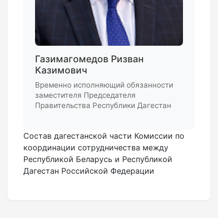
Газимагомедов Ризван
Казимович
Временно исполняющий обязанности
заместителя Председателя
Правительства Республики Дагестан
Состав дагестанской части Комиссии по
координации сотрудничества между
Республикой Беларусь и Республикой
Дагестан Российской Федерации