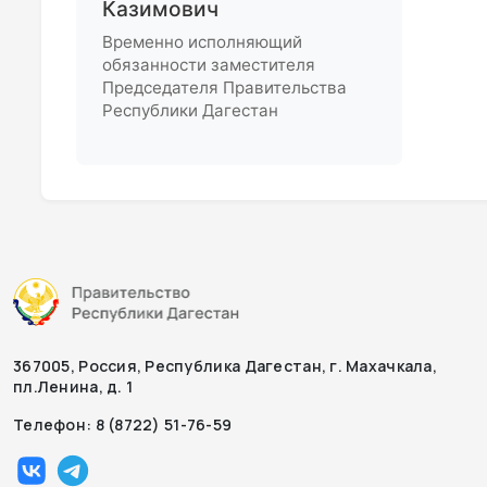
Казимович
Временно исполняющий
обязанности заместителя
Председателя Правительства
Республики Дагестан
367005, Россия, Республика Дагестан, г. Махачкала,
пл.Ленина, д. 1
Телефон: 8 (8722) 51-76-59