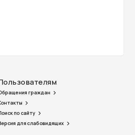
Пользователям
Обращения граждан
Контакты
Поиск по сайту
Версия для слабовидящих