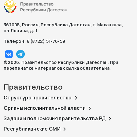
367005, Россия, Республика Дагестан, г. Махачкала,
пл.Ленина, д. 1
Телефон: 8 (8722) 51-76-59
©2026. Правительство Республики Дагестан. При
перепечатке материалов ссылка обязательна.
Правительство
Структура правительства
Органы исполнительной власти
Задачи и полномочия правительства РД
Республиканские СМИ