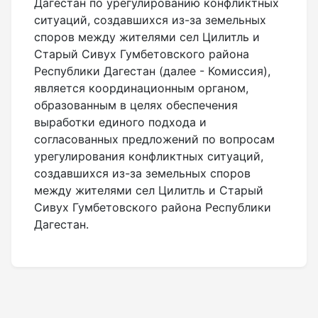
Дагестан по урегулированию конфликтных
ситуаций, создавшихся из-за земельных
споров между жителями сел Цилитль и
Старый Сивух Гумбетовского района
Республики Дагестан (далее - Комиссия),
является координационным органом,
образованным в целях обеспечения
выработки единого подхода и
согласованных предложений по вопросам
урегулирования конфликтных ситуаций,
создавшихся из-за земельных споров
между жителями сел Цилитль и Старый
Сивух Гумбетовского района Республики
Дагестан.