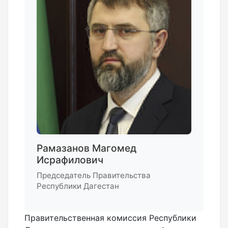
Рамазанов Магомед
Исрафилович
Председатель Правительства
Республики Дагестан
Правительственная комиссия Республики