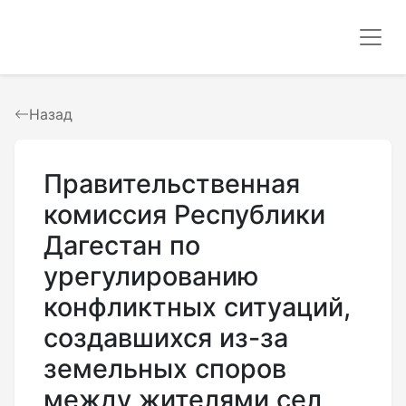
Назад
Правительственная
комиссия Республики
Дагестан по
урегулированию
конфликтных ситуаций,
создавшихся из-за
земельных споров
между жителями сел