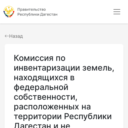
Назад
Комиссия по
инвентаризации земель,
находящихся в
федеральной
собственности,
расположенных на
территории Республики
Дагестан и не