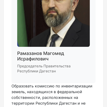
Рамазанов Магомед
Исрафилович
Председатель Правительства
Республики Дагестан
Образовать комиссию по инвентаризации
земель, находящихся в федеральной
собственности, расположенных на
территории Республики Дагестан и не