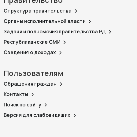
Структура правительства
Органы исполнительной власти
Задачи и полномочия правительства РД
Республиканские СМИ
Сведения о доходах
Пользователям
Обращения граждан
Контакты
Поиск по сайту
Версия для слабовидящих