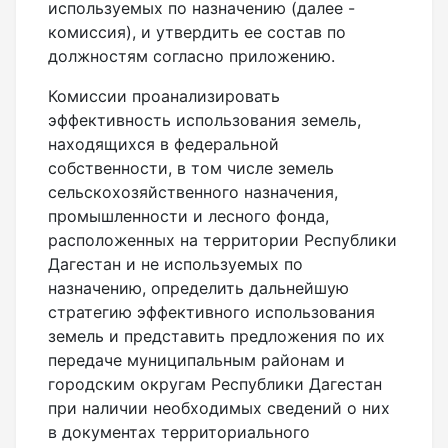
используемых по назначению (далее -
комиссия), и утвердить ее состав по
должностям согласно приложению.
Комиссии проанализировать
эффективность использования земель,
находящихся в федеральной
собственности, в том числе земель
сельскохозяйственного назначения,
промышленности и лесного фонда,
расположенных на территории Республики
Дагестан и не используемых по
назначению, определить дальнейшую
стратегию эффективного использования
земель и представить предложения по их
передаче муниципальным районам и
городским округам Республики Дагестан
при наличии необходимых сведений о них
в документах территориального