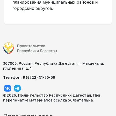
планирования муниципальных районов и
городских округов.
367005, Россия, Республика Дагестан, г. Махачкала,
пл.Ленина, д. 1
Телефон: 8 (8722) 51-76-59
©2026. Правительство Республики Дагестан. При
перепечатке материалов ссылка обязательна.
Правительство