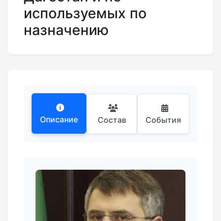
используемых по
назначению
Описание
Состав
События