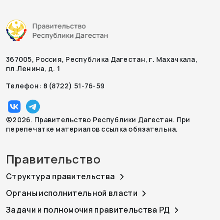
367005, Россия, Республика Дагестан, г. Махачкала,
пл.Ленина, д. 1
Телефон: 8 (8722) 51-76-59
©2026. Правительство Республики Дагестан. При
перепечатке материалов ссылка обязательна.
Правительство
Структура правительства
Органы исполнительной власти
Задачи и полномочия правительства РД