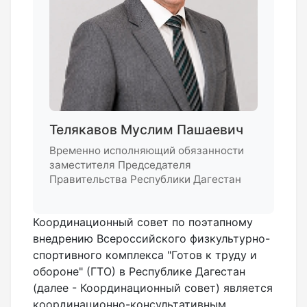
Телякавов Муслим Пашаевич
Временно исполняющий обязанности
заместителя Председателя
Правительства Республики Дагестан
Координационный совет по поэтапному
внедрению Всероссийского физкультурно-
спортивного комплекса "Готов к труду и
обороне" (ГТО) в Республике Дагестан
(далее - Координационный совет) является
координационно-консультативным