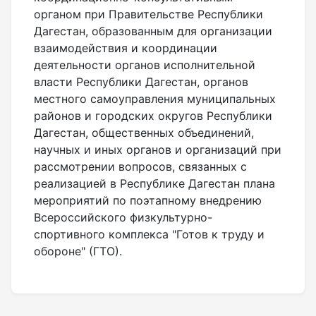
органом при Правительстве Республики
Дагестан, образованным для организации
взаимодействия и координации
деятельности органов исполнительной
власти Республики Дагестан, органов
местного самоуправления муниципальных
районов и городских округов Республики
Дагестан, общественных объединений,
научных и иных органов и организаций при
рассмотрении вопросов, связанных с
реализацией в Республике Дагестан плана
мероприятий по поэтапному внедрению
Всероссийского физкультурно-
спортивного комплекса "Готов к труду и
обороне" (ГТО).