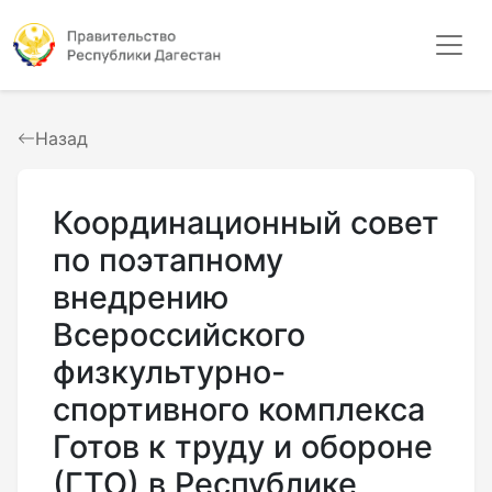
Назад
Координационный совет
по поэтапному
внедрению
Всероссийского
физкультурно-
спортивного комплекса
Готов к труду и обороне
(ГТО) в Республике