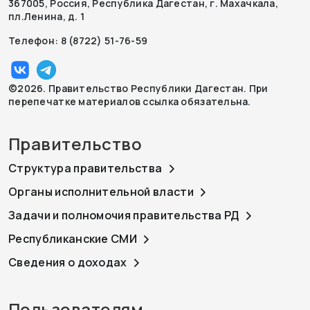
367005, Россия, Республика Дагестан, г. Махачкала,
пл.Ленина, д. 1
Телефон: 8 (8722) 51-76-59
©2026. Правительство Республики Дагестан. При
перепечатке материалов ссылка обязательна.
Правительство
Структура правительства
Органы исполнительной власти
Задачи и полномочия правительства РД
Республиканские СМИ
Сведения о доходах
Пользователям