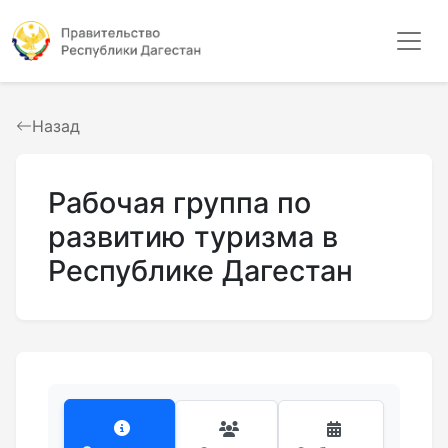
Назад
Рабочая группа по
развитию туризма в
Республике Дагестан