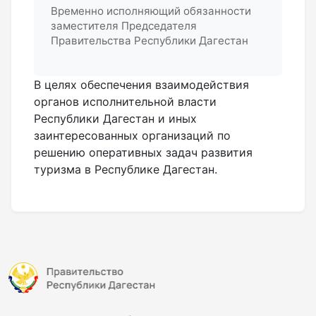
Временно исполняющий обязанности
заместителя Председателя
Правительства Республики Дагестан
В целях обеспечения взаимодействия
органов исполнительной власти
Республики Дагестан и иных
заинтересованных организаций по
решению оперативных задач развития
туризма в Республике Дагестан.