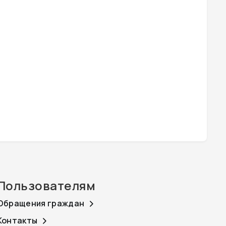
Пользователям
Обращения граждан
Контакты