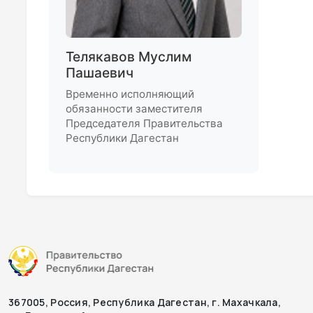
Телякавов Муслим
Пашаевич
Временно исполняющий
обязанности заместителя
Председателя Правительства
Республики Дагестан
367005, Россия, Республика Дагестан, г. Махачкала,