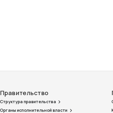
Правительство
Структура правительства
Органы исполнительной власти