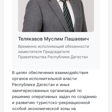
Телякавов Муслим Пашаевич
Временно исполняющий обязанности
заместителя Председателя
Правительства Республики Дагестан
В целях обеспечения взаимодействия
органов исполнительной власти
Республики Дагестан и иных
заинтересованных организаций по
решению оперативных задач по созданию
и развитию туристско-рекреационной
особой экономической зоны на