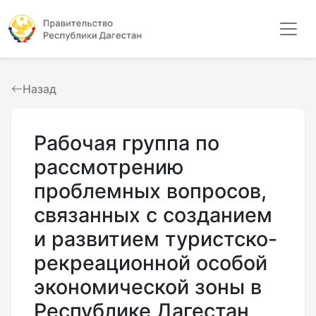
Назад
Рабочая группа по
рассмотрению
проблемных вопросов,
связанных с созданием
и развитием туристско-
рекреационной особой
экономической зоны в
Республике Дагестан