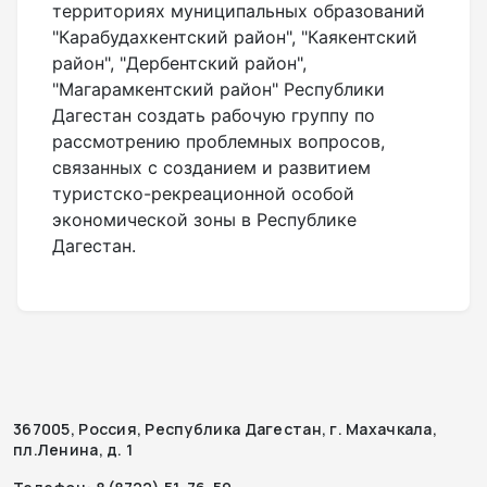
территориях муниципальных образований
"Карабудахкентский район", "Каякентский
район", "Дербентский район",
"Магарамкентский район" Республики
Дагестан создать рабочую группу по
рассмотрению проблемных вопросов,
связанных с созданием и развитием
туристско-рекреационной особой
экономической зоны в Республике
Дагестан.
367005, Россия, Республика Дагестан, г. Махачкала,
пл.Ленина, д. 1