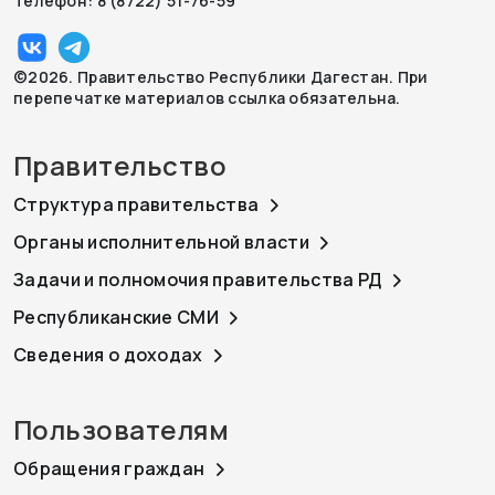
Телефон: 8 (8722) 51-76-59
©2026. Правительство Республики Дагестан. При
перепечатке материалов ссылка обязательна.
Правительство
Структура правительства
Органы исполнительной власти
Задачи и полномочия правительства РД
Республиканские СМИ
Сведения о доходах
Пользователям
Обращения граждан