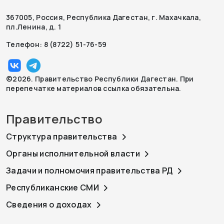
367005, Россия, Республика Дагестан, г. Махачкала,
пл.Ленина, д. 1
Телефон: 8 (8722) 51-76-59
©2026. Правительство Республики Дагестан. При
перепечатке материалов ссылка обязательна.
Правительство
Структура правительства
Органы исполнительной власти
Задачи и полномочия правительства РД
Республиканские СМИ
Сведения о доходах