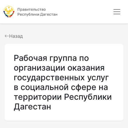
Назад
Рабочая группа по
организации оказания
государственных услуг
в социальной сфере на
территории Республики
Дагестан