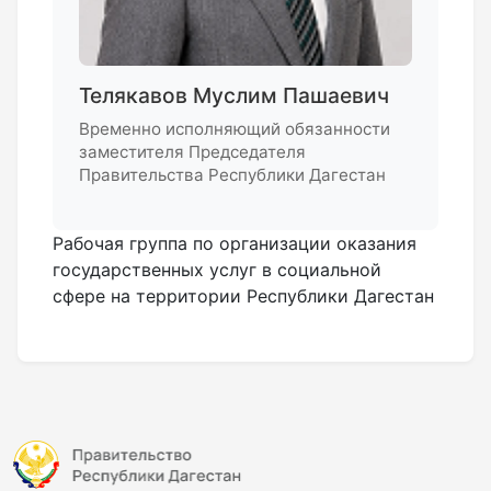
Телякавов Муслим Пашаевич
Временно исполняющий обязанности
заместителя Председателя
Правительства Республики Дагестан
Рабочая группа по организации оказания
государственных услуг в социальной
сфере на территории Республики Дагестан