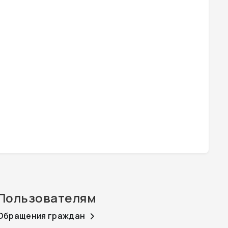
Пользователям
Обращения граждан