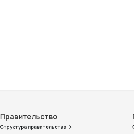
Правительство
Структура правительства