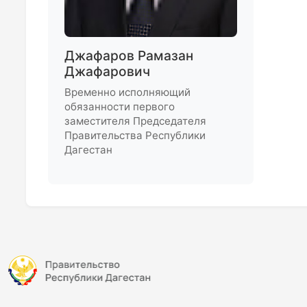
Джафаров Рамазан
Джафарович
Временно исполняющий
обязанности первого
заместителя Председателя
Правительства Республики
Дагестан