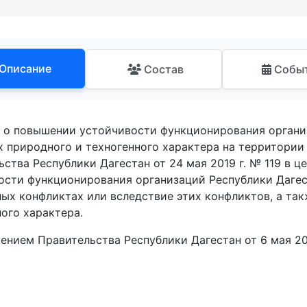
Описание
Состав
Собы
 о повышении устойчивости функционирования организ
х природного и техногенного характера на территории
ства Республики Дагестан от 24 мая 2019 г. № 119 в 
ости функционирования организаций Республики Дагес
ных конфликтах или вследствие этих конфликтов, а та
ого характера.
ением Правительства Республики Дагестан от 6 мая 20