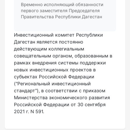
Временно исполняющий обязанности
первого заместителя Председателя
Правительства Республики Дагестан
Инвестиционный комитет Республики
Дагестан является постоянно
действующим коллегиальным
совещательным органом, образованным в
рамках внедрения системы поддержки
новых инвестиционных проектов в
субъектах Российской Федерации
("Региональный инвестиционный
стандарт"), в соответствии с приказом
Министерства экономического развития
Российской Федерации от 30 сентября
2021 г. N 591.