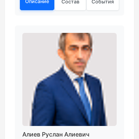
Описание
Состав
События
Алиев Руслан Алиевич