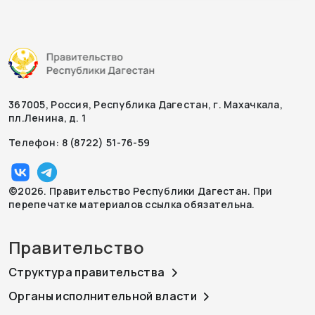
367005, Россия, Республика Дагестан, г. Махачкала,
пл.Ленина, д. 1
Телефон: 8 (8722) 51-76-59
©2026. Правительство Республики Дагестан. При
перепечатке материалов ссылка обязательна.
Правительство
Структура правительства
Органы исполнительной власти