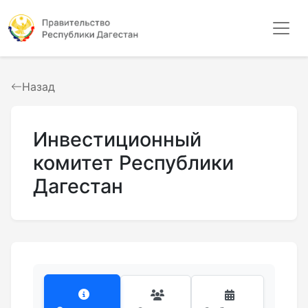
Назад
Инвестиционный
комитет Республики
Дагестан