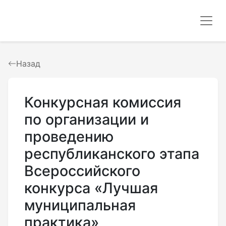
Назад
Конкурсная комиссия
по организации и
проведению
республиканского этапа
Всероссийского
конкурса «Лучшая
муниципальная
практика»