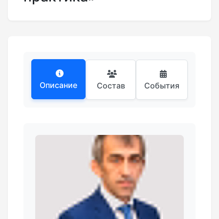
Описание
Состав
События