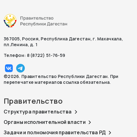
367005, Россия, Республика Дагестан, г. Махачкала,
пл.Ленина, д. 1
Телефон: 8 (8722) 51-76-59
©2026. Правительство Республики Дагестан. При
перепечатке материалов ссылка обязательна.
Правительство
Структура правительства
Органы исполнительной власти
Задачи и полномочия правительства РД