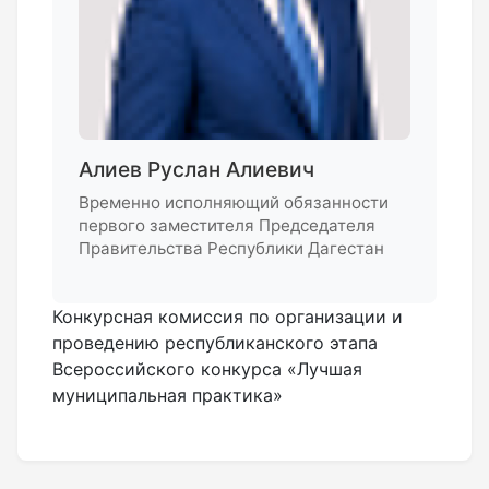
Алиев Руслан Алиевич
Временно исполняющий обязанности
первого заместителя Председателя
Правительства Республики Дагестан
Конкурсная комиссия по организации и
проведению республиканского этапа
Всероссийского конкурса «Лучшая
муниципальная практика»