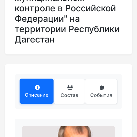
контроле в Российской
Федерации" на
территории Республики
Дагестан
Описание
Состав
События