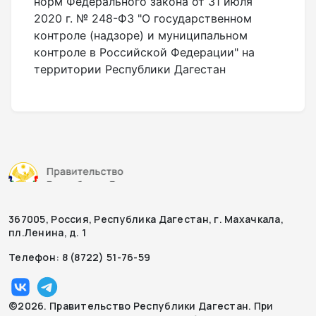
норм Федерального закона от 31 июля
2020 г. № 248-ФЗ "О государственном
контроле (надзоре) и муниципальном
контроле в Российской Федерации" на
территории Республики Дагестан
367005, Россия, Республика Дагестан, г. Махачкала,
пл.Ленина, д. 1
Телефон: 8 (8722) 51-76-59
©2026. Правительство Республики Дагестан. При