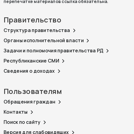
перепечатке материалов ссылка обязательна.
Правительство
Структура правительства
Органы исполнительной власти
Задачи и полномочия правительства РД
Республиканские СМИ
Сведения о доходах
Пользователям
Обращения граждан
Контакты
Поиск по сайту
Версия для слабовидящих