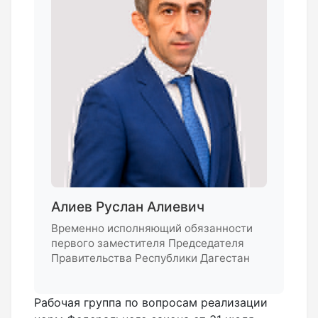
Алиев Руслан Алиевич
Временно исполняющий обязанности
первого заместителя Председателя
Правительства Республики Дагестан
Рабочая группа по вопросам реализации