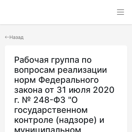
Назад
Рабочая группа по
вопросам реализации
норм Федерального
закона от 31 июля 2020
г. № 248-ФЗ "О
государственном
контроле (надзоре) и
муниципальном