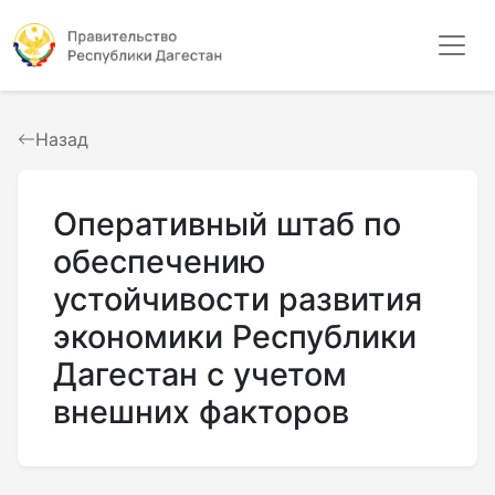
Назад
Оперативный штаб по
обеспечению
устойчивости развития
экономики Республики
Дагестан с учетом
внешних факторов