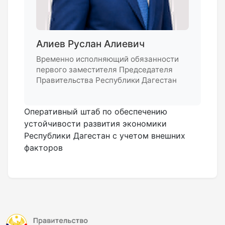
Алиев Руслан Алиевич
Временно исполняющий обязанности
первого заместителя Председателя
Правительства Республики Дагестан
Оперативный штаб по обеспечению
устойчивости развития экономики
Республики Дагестан с учетом внешних
факторов