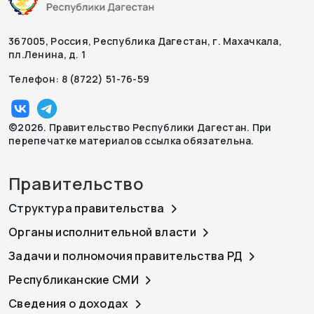
367005, Россия, Республика Дагестан, г. Махачкала,
пл.Ленина, д. 1
Телефон: 8 (8722) 51-76-59
©2026. Правительство Республики Дагестан. При
перепечатке материалов ссылка обязательна.
Правительство
Структура правительства
Органы исполнительной власти
Задачи и полномочия правительства РД
Республиканские СМИ
Сведения о доходах