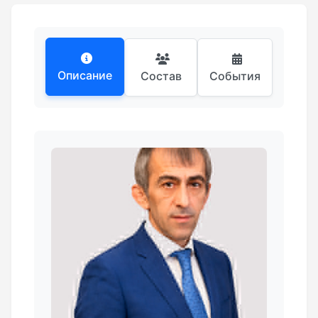
Описание
Состав
События