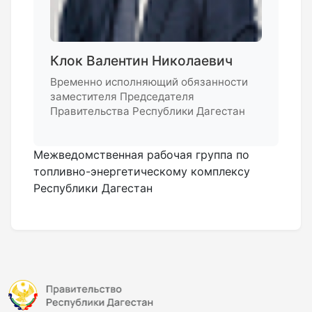
Клок Валентин Николаевич
Временно исполняющий обязанности
заместителя Председателя
Правительства Республики Дагестан
Межведомственная рабочая группа по
топливно-энергетическому комплексу
Республики Дагестан