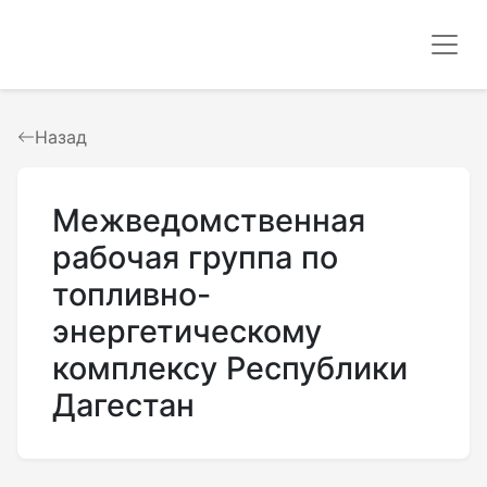
Назад
Межведомственная
рабочая группа по
топливно-
энергетическому
комплексу Республики
Дагестан