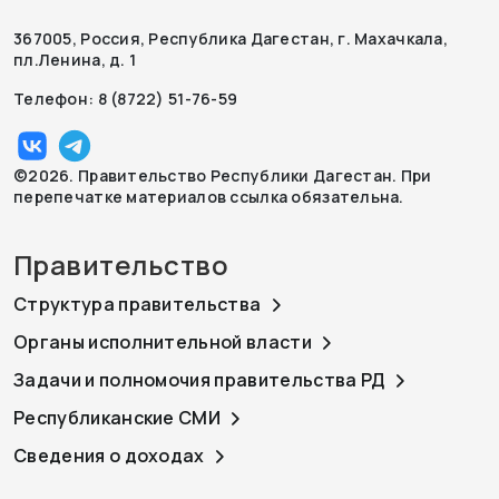
367005, Россия, Республика Дагестан, г. Махачкала,
пл.Ленина, д. 1
Телефон: 8 (8722) 51-76-59
©2026. Правительство Республики Дагестан. При
перепечатке материалов ссылка обязательна.
Правительство
Структура правительства
Органы исполнительной власти
Задачи и полномочия правительства РД
Республиканские СМИ
Сведения о доходах