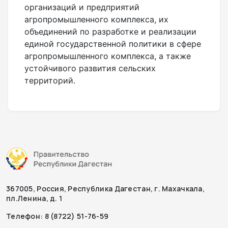
организаций и предприятий
агропромышленного комплекса, их
объединений по разработке и реализации
единой государственной политики в сфере
агропромышленного комплекса, а также
устойчивого развития сельских
территорий.
367005, Россия, Республика Дагестан, г. Махачкала,
пл.Ленина, д. 1
Телефон: 8 (8722) 51-76-59