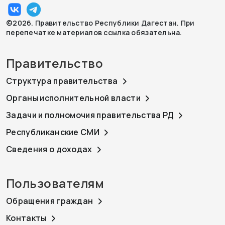
©2026. Правительство Республики Дагестан. При
перепечатке материалов ссылка обязательна.
Правительство
Структура правительства
Органы исполнительной власти
Задачи и полномочия правительства РД
Республиканские СМИ
Сведения о доходах
Пользователям
Обращения граждан
Контакты