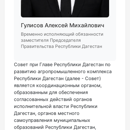
Гулисов Алексей Михайлович
Временно исполняющий обязанности
заместителя Председателя
Правительства Республики Дагестан
Совет при Главе Республики Дагестан по
развитию агропромышленного комплекса
Республики Дагестан (далее - Совет)
является координационным органом,
образованным для обеспечения
согласованных действий органов
исполнительной власти Республики
Дагестан, органов местного
самоуправления муниципальных
образований Республики Дагестан,