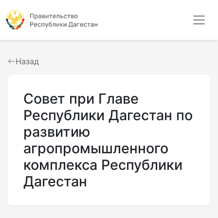
Назад
Совет при Главе
Республики Дагестан по
развитию
агропромышленного
комплекса Республики
Дагестан