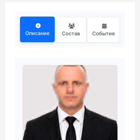
Описание
Состав
События