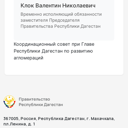
Клок Валентин Николаевич
Временно исполняющий обязанности
заместителя Председателя
Правительства Республики Дагестан
Координационный совет при Главе
Республики Дагестан по развитию
агломераций
367005, Россия, Республика Дагестан, г. Махачкала,
пл.Ленина, д. 1