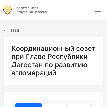
Назад
Координационный совет
при Главе Республики
Дагестан по развитию
агломераций