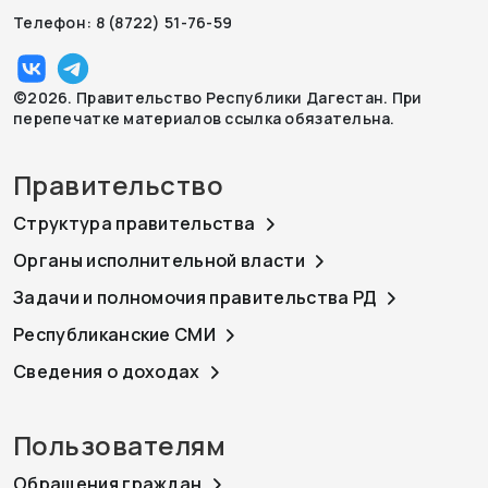
Телефон: 8 (8722) 51-76-59
©2026. Правительство Республики Дагестан. При
перепечатке материалов ссылка обязательна.
Правительство
Структура правительства
Органы исполнительной власти
Задачи и полномочия правительства РД
Республиканские СМИ
Сведения о доходах
Пользователям
Обращения граждан