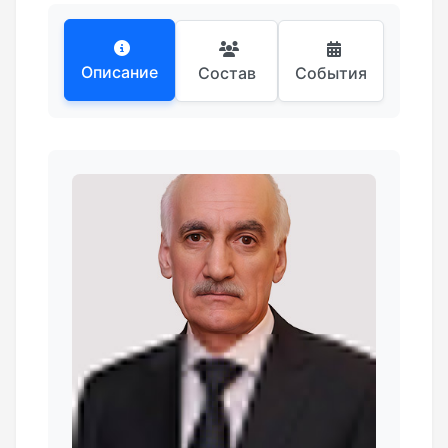
Описание
Состав
События