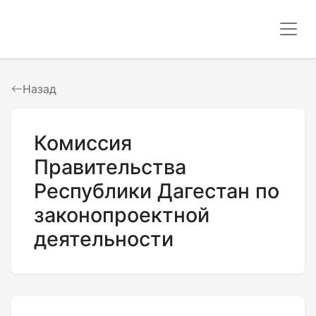
Назад
Комиссия
Правительства
Республики Дагестан по
законопроектной
деятельности