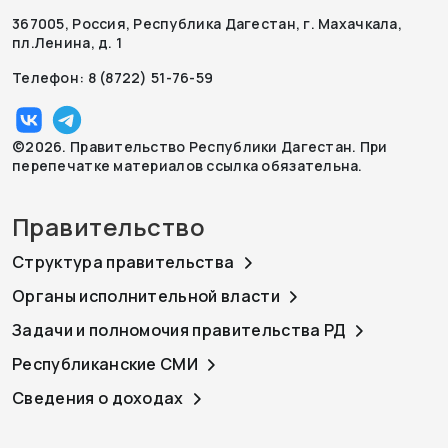
367005, Россия, Республика Дагестан, г. Махачкала,
пл.Ленина, д. 1
Телефон: 8 (8722) 51-76-59
©2026. Правительство Республики Дагестан. При
перепечатке материалов ссылка обязательна.
Правительство
Структура правительства
Органы исполнительной власти
Задачи и полномочия правительства РД
Республиканские СМИ
Сведения о доходах