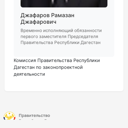
Джафаров Рамазан
Джафарович
Временно исполняющий обязанности
первого заместителя Председателя
Правительства Республики Дагестан
Комиссия Правительства Республики
Дагестан по законопроектной
деятельности