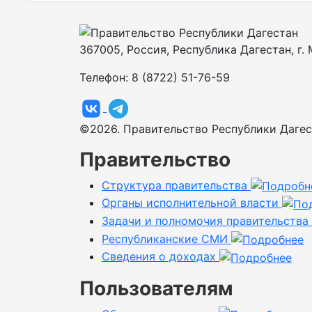
367005, Россия, Республика Дагестан, г. М
Телефон: 8 (8722) 51-76-59
©2026. Правительство Республики Дагес
Правительство
Структура правительства
Органы исполнительной власти
Задачи и полномочия правительства
Республиканские СМИ
Сведения о доходах
Пользователям