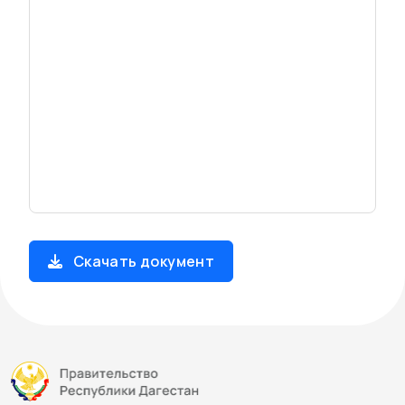
Скачать документ