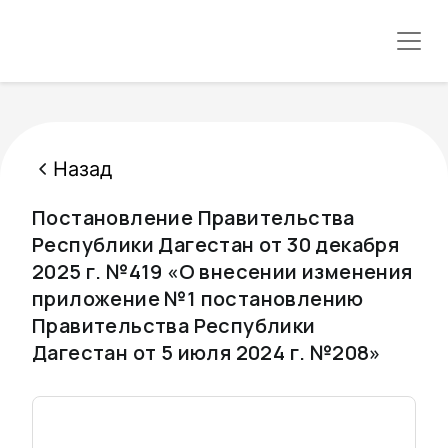
Назад
Постановление Правительства
Республики Дагестан от 30 декабря
2025 г. №419 «О внесении изменения
приложение №1 постановлению
Правительства Республики
Дагестан от 5 июля 2024 г. №208»