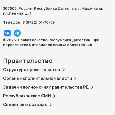
367005, Россия, Республика Дагестан, г. Махачкала,
пл.Ленина, д. 1
Телефон: 8 (8722) 51-76-59
©2026. Правительство Республики Дагестан. При
перепечатке материалов ссылка обязательна.
Правительство
Структура правительства
Органы исполнительной власти
Задачи и полномочия правительства РД
Республиканские СМИ
Сведения о доходах