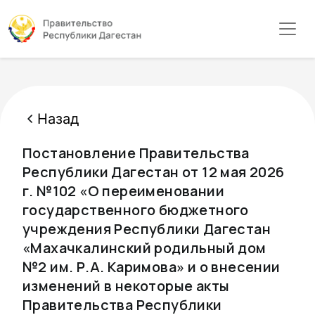
Назад
Постановление Правительства
Республики Дагестан от 12 мая 2026
г. №102 «О переименовании
государственного бюджетного
учреждения Республики Дагестан
«Махачкалинский родильный дом
№2 им. Р.А. Каримова» и о внесении
изменений в некоторые акты
Правительства Республики