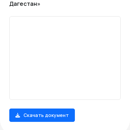
Дагестан»
Скачать документ