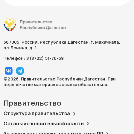
367005, Россия, Республика Дагестан, г. Махачкала,
пл.Ленина, д. 1
Телефон: 8 (8722) 51-76-59
©2026. Правительство Республики Дагестан. При
перепечатке материалов ссылка обязательна.
Правительство
Структура правительства
Органы исполнительной власти
Задачи и полномочия правительства РД