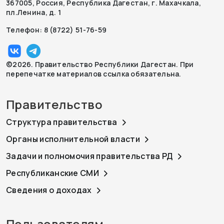
367005, Россия, Республика Дагестан, г. Махачкала,
пл.Ленина, д. 1
Телефон: 8 (8722) 51-76-59
©2026. Правительство Республики Дагестан. При
перепечатке материалов ссылка обязательна.
Правительство
Структура правительства
Органы исполнительной власти
Задачи и полномочия правительства РД
Республиканские СМИ
Сведения о доходах
Пользователям