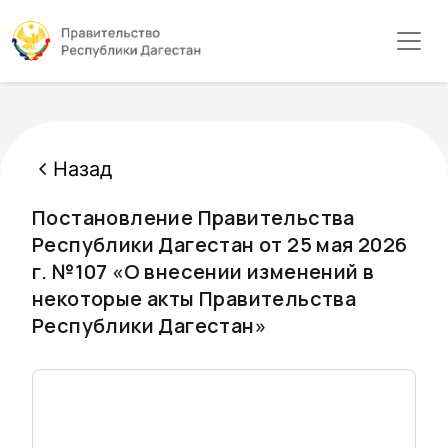
Назад
Постановление Правительства
Республики Дагестан от 25 мая 2026
г. №107 «О внесении изменений в
некоторые акты Правительства
Республики Дагестан»