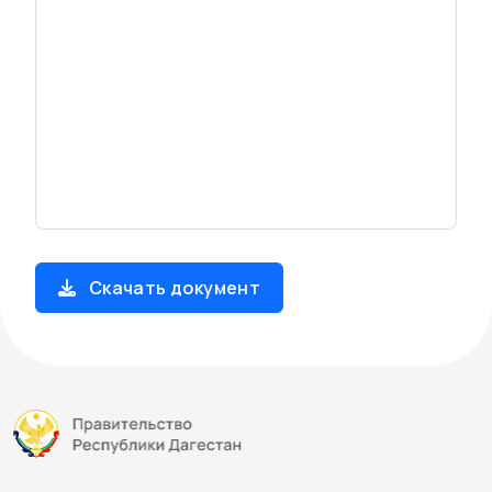
Скачать документ