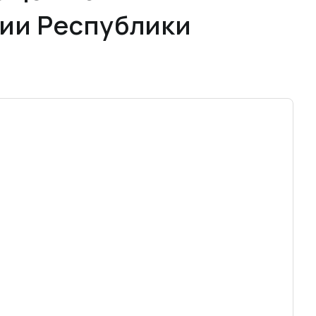
рии Республики