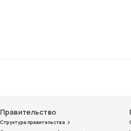
Правительство
Структура правительства