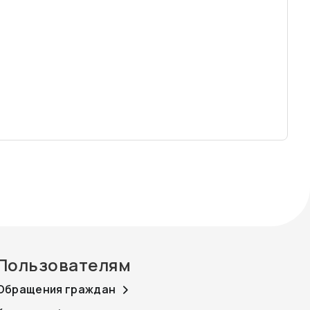
Пользователям
Обращения граждан