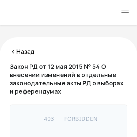
Назад
Закон РД от 12 мая 2015 № 54 О
внесении изменений в отдельные
законодательные акты РД о выборах
и референдумах