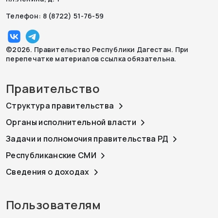
Телефон: 8 (8722) 51-76-59
©2026. Правительство Республики Дагестан. При
перепечатке материалов ссылка обязательна.
Правительство
Структура правительства
Органы исполнительной власти
Задачи и полномочия правительства РД
Республиканские СМИ
Сведения о доходах
Пользователям