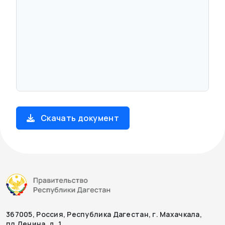
Скачать документ
367005, Россия, Республика Дагестан, г. Махачкала,
пл.Ленина, д. 1