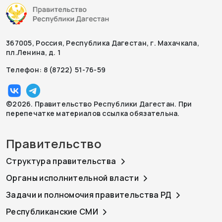
367005, Россия, Республика Дагестан, г. Махачкала,
пл.Ленина, д. 1
Телефон: 8 (8722) 51-76-59
©2026. Правительство Республики Дагестан. При
перепечатке материалов ссылка обязательна.
Правительство
Структура правительства
Органы исполнительной власти
Задачи и полномочия правительства РД
Республиканские СМИ