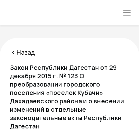
Назад
Закон Республики Дагестан от 29
декабря 2015 г. № 123 О
преобразовании городского
поселения «поселок Кубачи»
Дахадаевского района и о внесении
изменений в отдельные
законодательные акты Республики
Дагестан