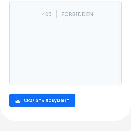
Скачать документ