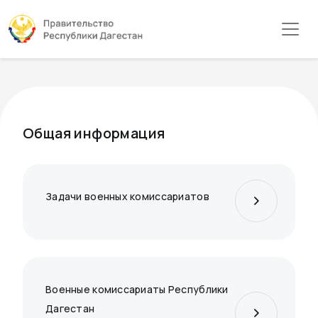
Общая информация
Задачи военных комиссариатов
Военные комиссариаты Республики
Дагестан