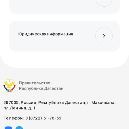
Юридическая информация
367005, Россия, Республика Дагестан, г. Махачкала,
пл.Ленина, д. 1
Телефон: 8 (8722) 51-76-59