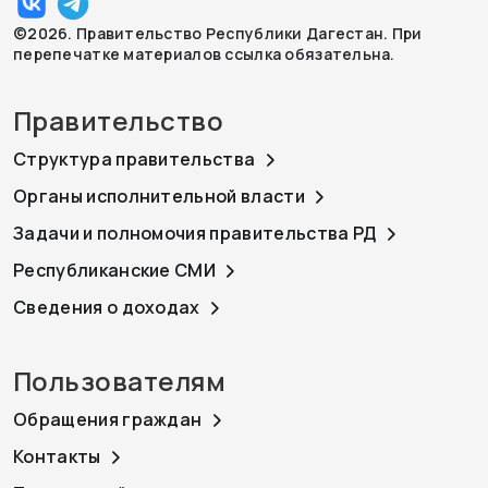
©2026. Правительство Республики Дагестан. При
перепечатке материалов ссылка обязательна.
Правительство
Структура правительства
Органы исполнительной власти
Задачи и полномочия правительства РД
Республиканские СМИ
Сведения о доходах
Пользователям
Обращения граждан
Контакты