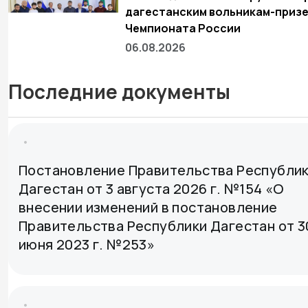
дагестанским вольникам-приз
Чемпионата России
06.08.2026
Последние документы
Постановление Правительства Республи
Дагестан от 3 августа 2026 г. №154 «О
внесении изменений в постановление
Правительства Республики Дагестан от 3
июня 2023 г. №253»