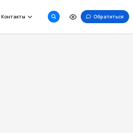
Контакты
Обратиться