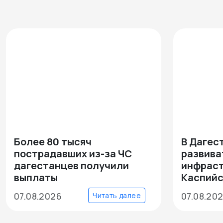
Более 80 тысяч
В Дагес
пострадавших из-за ЧС
развива
дагестанцев получили
инфраст
выплаты
Каспийс
07.08.2026
07.08.20
Читать далее