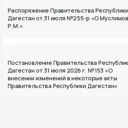
Распоряжение Правительства Республик
Дагестан от 31 июля №255-р «О Муслимо
Р.М.»
Постановление Правительства Республи
Дагестан от 31 июля 2026 г. №153 «О
внесении изменений в некоторые акты
Правительства Республики Дагестан»