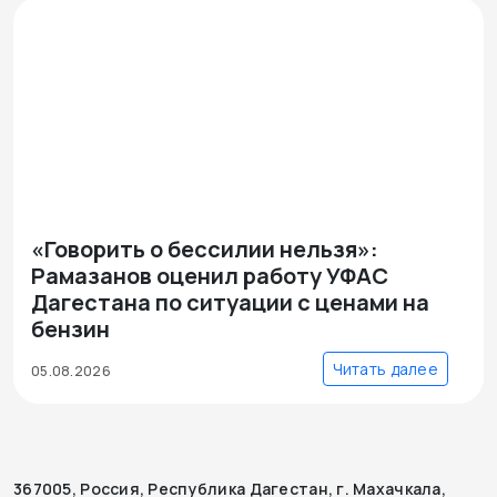
«Говорить о бессилии нельзя»:
Рамазанов оценил работу УФАС
Дагестана по ситуации с ценами на
бензин
Читать далее
05.08.2026
367005, Россия, Республика Дагестан, г. Махачкала,