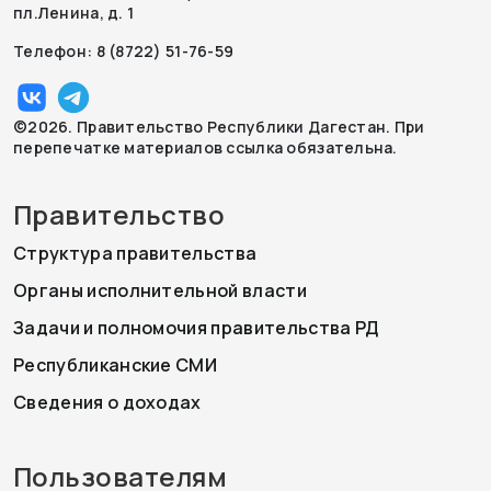
пл.Ленина, д. 1
Телефон: 8 (8722) 51-76-59
©2026. Правительство Республики Дагестан. При
перепечатке материалов ссылка обязательна.
Правительство
Структура правительства
Органы исполнительной власти
Задачи и полномочия правительства РД
Республиканские СМИ
Сведения о доходах
Пользователям