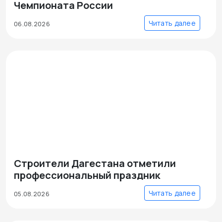
Чемпионата России
Читать далее
06.08.2026
Строители Дагестана отметили
профессиональный праздник
Читать далее
05.08.2026