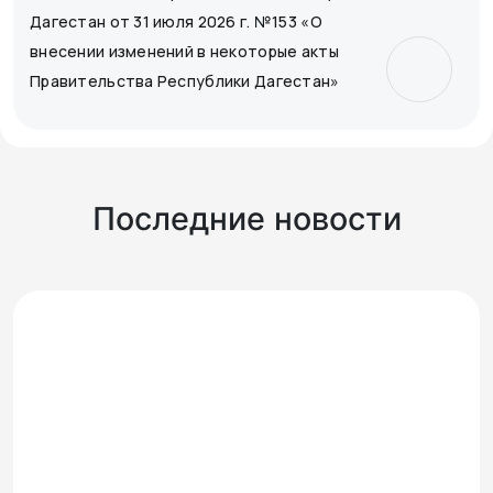
Дагестан от 31 июля 2026 г. №153 «О
внесении изменений в некоторые акты
Правительства Республики Дагестан»
Последние новости