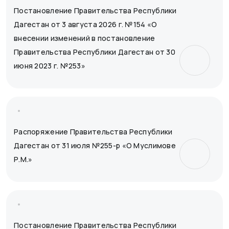
Постановление Правительства Республики
Дагестан от 3 августа 2026 г. №154 «О
внесении изменений в постановление
Правительства Республики Дагестан от 30
июня 2023 г. №253»
Распоряжение Правительства Республики
Дагестан от 31 июля №255-р «О Муслимове
Р.М.»
Постановление Правительства Республики