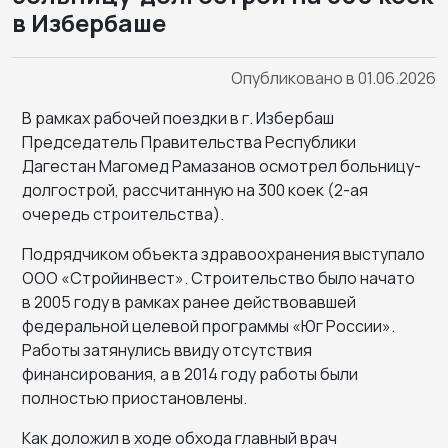
в Избербаше
Опубликовано в 01.06.2026
В рамках рабочей поездки в г. Избербаш
Председатель Правительства Республики
Дагестан Магомед Рамазанов осмотрел больницу-
долгострой, рассчитанную на 300 коек (2-ая
очередь строительства).
Подрядчиком объекта здравоохранения выступало
ООО «Стройинвест». Строительство было начато
в 2005 году в рамках ранее действовавшей
федеральной целевой программы «Юг России».
Работы затянулись ввиду отсутствия
финансирования, а в 2014 году работы были
полностью приостановлены.
Как доложил в ходе обхода главный врач