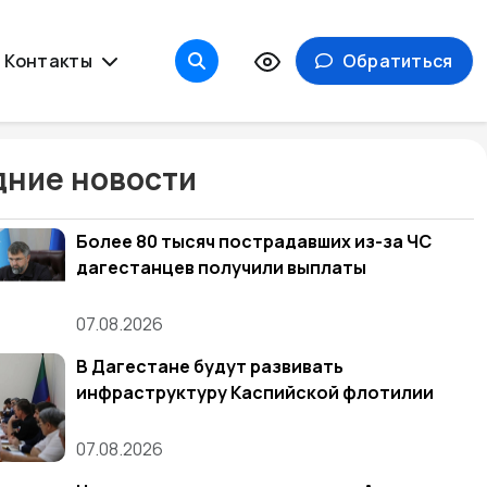
Контакты
Обратиться
ние новости
Более 80 тысяч пострадавших из-за ЧС
дагестанцев получили выплаты
07.08.2026
В Дагестане будут развивать
инфраструктуру Каспийской флотилии
07.08.2026