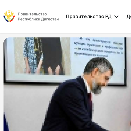
Правительство РД
Д