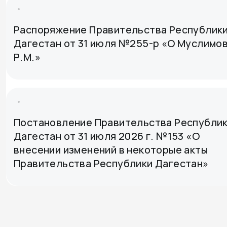
Распоряжение Правительства Республик
Дагестан от 31 июля №255-р «О Муслимо
Р.М.»
Постановление Правительства Республи
Дагестан от 31 июля 2026 г. №153 «О
внесении изменений в некоторые акты
Правительства Республики Дагестан»