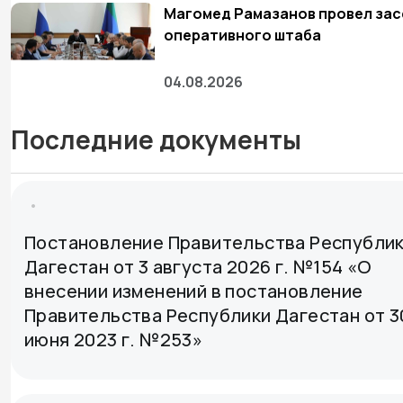
Магомед Рамазанов провел за
оперативного штаба
04.08.2026
Последние документы
Постановление Правительства Республи
Дагестан от 3 августа 2026 г. №154 «О
внесении изменений в постановление
Правительства Республики Дагестан от 3
июня 2023 г. №253»