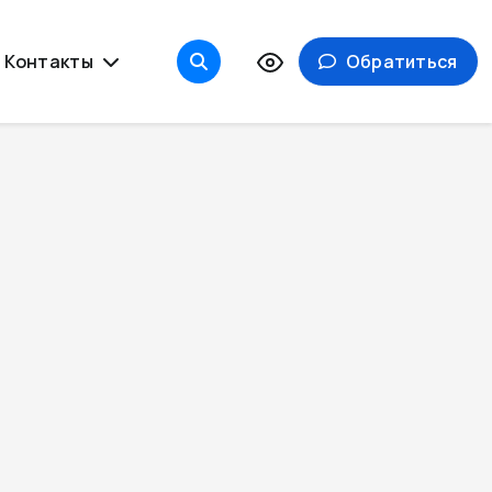
Контакты
Обратиться