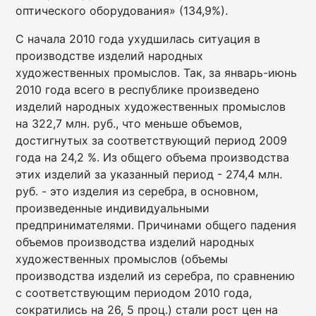
оптического оборудования» (134,9%).
С начала 2010 года ухудшилась ситуация в
производстве изделий народных
художественных промыслов. Так, за январь-июнь
2010 года всего в республике произведено
изделий народных художественных промыслов
на 322,7 млн. руб., что меньше объемов,
достигнутых за соответствующий период 2009
года на 24,2 %. Из общего объема производства
этих изделий за указанный период - 274,4 млн.
руб. - это изделия из серебра, в основном,
произведенные индивидуальными
предпринимателями. Причинами общего падения
объемов производства изделий народных
художественных промыслов (объемы
производства изделий из серебра, по сравнению
с соответствующим периодом 2010 года,
сократились на 26, 5 проц.) стали рост цен на