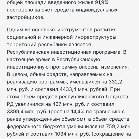
общей площади введенного жилья 91,9%
построено за счет средств индивидуаль­ных
застройщиков.
Одним из основных инструментов развития
социальной и инженерной инфраструктуры
территорий республики является
Республиканская инвестиционная программа. В
настоящее время в Республиканскую
инвестиционную программу внесены изменения.
В целом, объем средств, направляемых на
реализацию программы, уменьшился на 332,2
млн. руб. и составил 4433,4 млн. рублей. При
этом объем средств республиканского бюджета
РД увеличился на 427 млн. руб. и составил
3399,4 млн. руб. (рост на 14,4% по сравнению с
ранее утвержденным объемом), а объем средств
федерального бюджета уменьшился на 759,2 млн.
рублей и составил 1034 млн. руб. (сокращение на