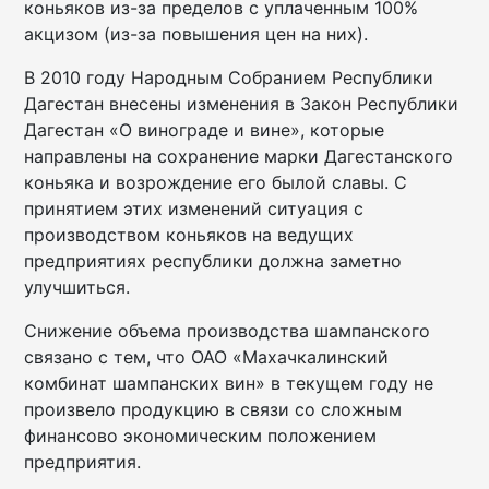
коньяков из-за пределов с уплаченным 100%
акцизом (из-за повышения цен на них).
В 2010 году Народным Собранием Республики
Дагестан внесены изменения в Закон Республики
Дагестан «О винограде и вине», которые
направлены на сохранение марки Дагестанского
коньяка и возрождение его былой славы. С
принятием этих изменений ситуация с
производством коньяков на ведущих
предприятиях республики должна заметно
улучшиться.
Снижение объема производства шампанского
связано с тем, что ОАО «Махачкалинский
комбинат шампанских вин» в текущем году не
произвело продукцию в связи со сложным
финансово экономическим положением
предприятия.