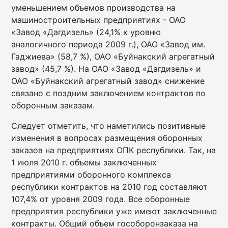
уменьшением объемов производства на
машиностроительных предприятиях - ОАО
«Завод «Дагдизель» (24,1% к уровню
аналогичного периода 2009 г.), ОАО «Завод им.
Гаджиева» (58,7 %), ОАО «Буйнакский агрегатный
завод» (45,7 %). На ОАО «Завод «Дагдизель» и
ОАО «Буйнакский агрегатный завод» снижение
связано с поздним заключением контрактов по
оборонным заказам.
Следует отметить, что наметились позитивные
изменения в вопросах размещения оборонных
заказов на предприятиях ОПК республики. Так, на
1 июля 2010 г. объемы заключенных
предприятиями оборонного комплекса
республики контрактов на 2010 год составляют
107,4% от уровня 2009 года. Все оборонные
предприятия республики уже имеют заключенные
контракты. Общий объем гособоронзаказа на