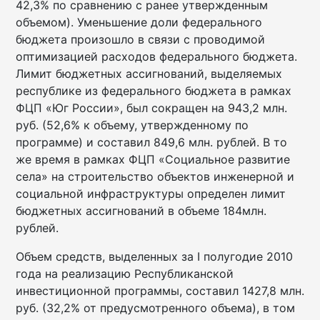
42,3% по сравнению с ранее утвержденным
объемом). Уменьшение доли федерального
бюджета произошло в связи с проводимой
оптимизацией расходов федерального бюджета.
Лимит бюджетных ассигнований, выделяемых
республике из федерального бюджета в рамках
ФЦП «Юг России», был сокращен на 943,2 млн.
руб. (52,6% к объему, утвержденному по
программе) и составил 849,6 млн. рублей. В то
же время в рамках ФЦП «Социальное развитие
села» на строительство объектов инженерной и
социальной инфраструктуры определен лимит
бюджетных ассигнований в объеме 184млн.
рублей.
Объем средств, выделенных за I полугодие 2010
года на реализацию Республиканской
инвестиционной программы, составил 1427,8 млн.
руб. (32,2% от предусмотренного объема), в том