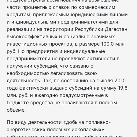
части процентных ставок по коммерческим
кредитам, привлекаемым юридическими лицами
и индивидуальными предпринимателями для
реализации на территории Республики Дагестан
высокоэффективных и социально значимых
инвестиционных проектов, в размере 100,0 млн.
руб. Но предприятия и индивидуальные
предприниматели не проявляют активности в
получении субсидий, что связано с
необходимостью легализовать свою
деятельность. Так, по состоянию на 1 июля 2010
года фактически выдано субсидий на сумму 19,6
млн. руб. и ежегодно предусмотренные в
бюджете средства не осваиваются в полном
объеме.
По виду деятельности «добыча топливно-
энергетических полезных ископаемых»
наблюдается тенденция роста добычи нефти и