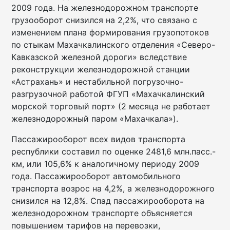
2009 года. На железнодорожном транспорте
грузооборот снизился на 2,2%, что связано с
изменением плана формирования грузопотоков
по стыкам Махачкалинского отделения «Северо-
Кавказской железной дороги» вследствие
реконструкции железнодорожной станции
«Астрахань» и нестабильной погрузочно-
разгрузочной работой ФГУП «Махачкалинский
морской торговый порт» (2 месяца не работает
железнодорожный паром «Махачкала»).
Пассажирооборот всех видов транспорта
республики составил по оценке 2481,6 млн.пасс.-
км, или 105,6% к аналогичному периоду 2009
года. Пассажирооборот автомобильного
транспорта возрос на 4,2%, а железнодорожного
снизился на 12,8%. Спад пассажирооборота на
железнодорожном транспорте объясняется
повышением тарифов на перевозки,