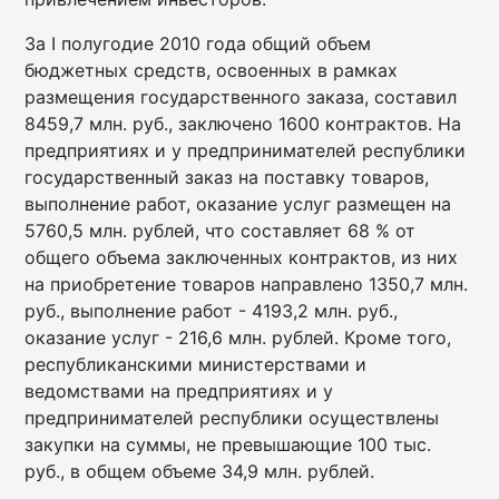
За I полугодие 2010 года общий объем
бюджетных средств, освоенных в рамках
размещения государственного заказа, составил
8459,7 млн. руб., заключено 1600 контрактов. На
предприятиях и у предпринимателей республики
государственный заказ на поставку товаров,
выполнение работ, оказание услуг размещен на
5760,5 млн. рублей, что составляет 68 % от
общего объема заключенных контрактов, из них
на приобретение товаров направлено 1350,7 млн.
руб., выполнение работ - 4193,2 млн. руб.,
оказание услуг - 216,6 млн. рублей. Кроме того,
республиканскими министерствами и
ведомствами на предприятиях и у
предпринимателей республики осуществлены
закупки на суммы, не превышающие 100 тыс.
руб., в общем объеме 34,9 млн. рублей.