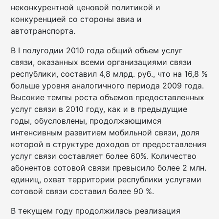
неконкурентной ценовой политикой и
конкуренцией со стороны авиа и
автотранспорта.
В I полугодии 2010 года общий объем услуг
связи, оказанных всеми организациями связи
республики, составил 4,8 млрд. руб., что на 16,8 %
больше уровня аналогичного периода 2009 года.
Высокие темпы роста объемов предоставленных
услуг связи в 2010 году, как и в предыдущие
годы, обусловлены, продолжающимся
интенсивным развитием мобильной связи, доля
которой в структуре доходов от предоставления
услуг связи составляет более 60%. Количество
абонентов сотовой связи превысило более 2 млн.
единиц, охват территории республики услугами
сотовой связи составил более 90 %.
В текущем году продолжилась реализация