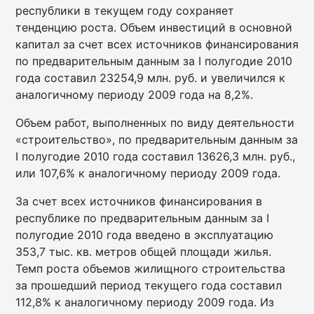
республики в текущем году сохраняет
тенденцию роста. Объем инвестиций в основной
капитал за счет всех источников финансирования
по предварительным данным за I полугодие 2010
года составил 23254,9 млн. руб. и увеличился к
аналогичному периоду 2009 года на 8,2%.
Объем работ, выполненных по виду деятельности
«строительство», по предварительным данным за
I полугодие 2010 года составил 13626,3 млн. руб.,
или 107,6% к аналогичному периоду 2009 года.
За счет всех источников финансирования в
республике по предварительным данным за I
полугодие 2010 года введено в эксплуатацию
353,7 тыс. кв. метров общей площади жилья.
Темп роста объемов жилищного строительства
за прошедший период текущего года составил
112,8% к аналогичному периоду 2009 года. Из