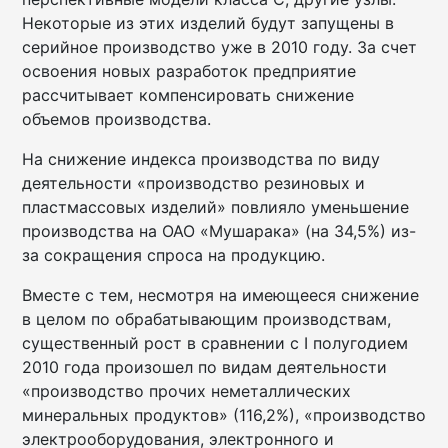
Некоторые из этих изделий будут запущены в
серийное производство уже в 2010 году. За счет
освоения новых разработок предприятие
рассчитывает компенсировать снижение
объемов производства.
На снижение индекса производства по виду
деятельности «производство резиновых и
пластмассовых изделий» повлияло уменьшение
производства на ОАО «Мушарака» (на 34,5%) из-
за сокращения спроса на продукцию.
Вместе с тем, несмотря на имеющееся снижение
в целом по обрабатывающим производствам,
существенный рост в сравнении с I полугодием
2010 года произошел по видам деятельности
«производство прочих неметаллических
минеральных продуктов» (116,2%), «производство
электрооборудования, электронного и