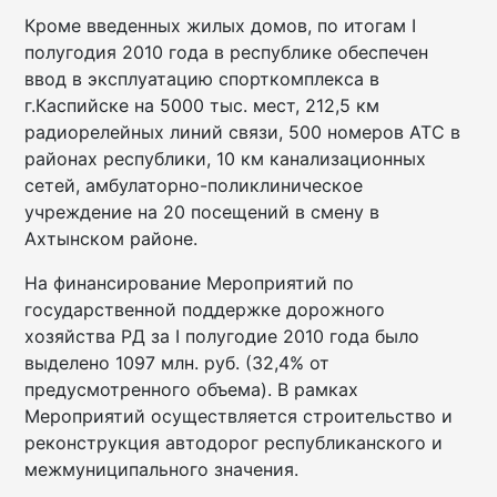
Кроме введенных жилых домов, по итогам I
полугодия 2010 года в республике обеспечен
ввод в эксплуатацию спорткомплекса в
г.Каспийске на 5000 тыс. мест, 212,5 км
радиорелейных линий связи, 500 номеров АТС в
районах республики, 10 км канализационных
сетей, амбулаторно-поликлиническое
учреждение на 20 посещений в смену в
Ахтынском районе.
На финансирование Мероприятий по
государственной поддержке дорожного
хозяйства РД за I полугодие 2010 года было
выделено 1097 млн. руб. (32,4% от
предусмотренного объема). В рамках
Мероприятий осуществляется строительство и
реконструкция автодорог республиканского и
межмуниципального значения.