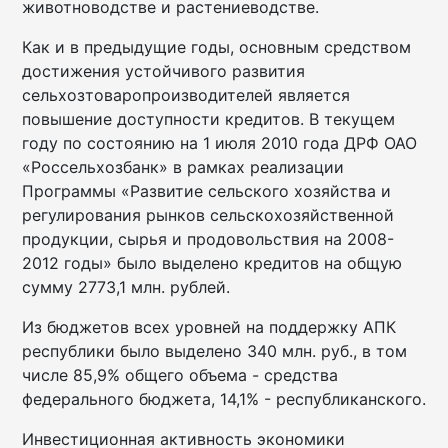
животноводстве и растениеводстве.
Как и в предыдущие годы, основным средством
достижения устойчивого развития
сельхозтоваропроизводителей является
повышение доступности кредитов. В текущем
году по состоянию на 1 июля 2010 года ДРФ ОАО
«Россельхозбанк» в рамках реализации
Программы «Развитие сельского хозяйства и
регулирования рынков сельскохозяйственной
продукции, сырья и продовольствия на 2008-
2012 годы» было выделено кредитов на общую
сумму 2773,1 млн. рублей.
Из бюджетов всех уровней на поддержку АПК
республики было выделено 340 млн. руб., в том
числе 85,9% общего объема - средства
федерального бюджета, 14,1% - республиканского.
Инвестиционная активность экономики