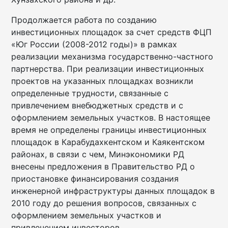
Продолжается работа по созданию
инвестиционных площадок за счет средств ФЦП
«Юг России (2008-2012 годы)» в рамках
реализации механизма государственно-частного
партнерства. При реализации инвестиционных
проектов на указанных площадках возникли
определенные трудности, связанные с
привлечением внебюджетных средств и с
оформлением земельных участков. В настоящее
время не определены границы инвестиционных
площадок в Карабудахкентском и Каякентском
районах, в связи с чем, Минэкономики РД
внесены предложения в Правительство РД о
приостановке финансирования создания
инженерной инфраструктуры данных площадок в
2010 году до решения вопросов, связанных с
оформлением земельных участков и
привлечением инвесторов.