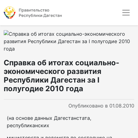
Справка об итогах социально-
экономического развития
Республики Дагестан за I
полугодие 2010 года
Опубликовано в 01.08.2010
(на основе данных Дагестанстата,
республиканских
министерств и ведомств по состоянию на