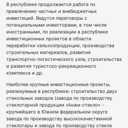
В республике продолжается работа по
привлечению частных и внебюджетных
инвестиций. Ведутся переговоры с
потенциальными инвесторами, в том числе
иностранными, по реализации в республике
инвестиционных проектов в области
переработки сельхозпродукции, производства
строительных материалов, развития
транспортно-логистического узла, строительства
и развития туристско-рекреационного
комплекса и др.
Наиболее крупные инвестиционные проекты,
реализуемые в республике: строительство двух
стекольных заводов (завода по производству
стеклотарной продукции «Анжи-стекло» -
крупнейшего в Южном федеральном округе
завода по производству высококачественной
стеклотары и завода по производству стекла