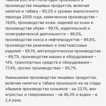
производстве пищевых продуктов, включая
напитки и табака – 80,2% к уровню аналогичного
периода 2009 года, химическом производстве –
74,6%, производстве кожи, изделий из кожи и
производстве обуви – 99,1%, издательской и
полиграфической деятельности – 98,5%,
производстве кокса и нефтепродуктов – 89,8%,
производстве резиновых и пластмассовых
изделий – 89,1%, металлургическом производстве
– 69,7%, производстве машин и оборудования –
14%, транспортных средств и оборудования –
77,4%, прочих производствах – 95,7%.
Уменьшение производства пищевых продуктов,
включая напитки и табака произошло из-за спада
объемов производства коньяков - на 33,1%, вин
игристых и газированных - на 48,3% и водки – в
2,4 раза.