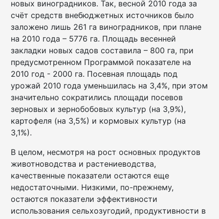
новых виноградников. Так, весной 2010 года за
счёт средств внебюджетных источников было
заложено лишь 261 га виноградников, при плане
на 2010 года – 5776 га. Площадь весенней
закладки новых садов составила – 800 га, при
предусмотренном Программой показателе на
2010 год - 2000 га. Посевная площадь под
урожай 2010 года уменьшилась на 3,4%, при этом
значительно сократились площади посевов
зерновых и зернобобовых культур (на 3,9%),
картофеля (на 3,5%) и кормовых культур (на
3,1%).
В целом, несмотря на рост основных продуктов
животноводства и растениеводства,
качественные показатели остаются еще
недостаточными. Низкими, по-прежнему,
остаются показатели эффективности
использования сельхозугодий, продуктивности в