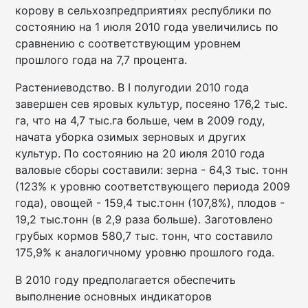
корову в сельхозпредприятиях республики по
состоянию на 1 июля 2010 года увеличились по
сравнению с соответствующим уровнем
прошлого года на 7,7 процента.
Растениеводство. В I полугодии 2010 года
завершен сев яровых культур, посеяно 176,2 тыс.
га, что на 4,7 тыс.га больше, чем в 2009 году,
начата уборка озимых зерновых и других
культур. По состоянию на 20 июля 2010 года
валовые сборы составили: зерна - 64,3 тыс. тонн
(123% к уровню соответствующего периода 2009
года), овощей - 159,4 тыс.тонн (107,8%), плодов -
19,2 тыс.тонн (в 2,9 раза больше). Заготовлено
грубых кормов 580,7 тыс. тонн, что составило
175,9% к аналогичному уровню прошлого года.
В 2010 году предполагается обеспечить
выполнение основных индикаторов