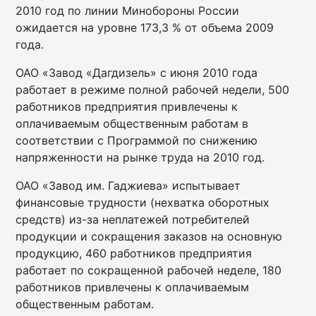
2010 год по линии Минобороны России
ожидается на уровне 173,3 % от объема 2009
года.
ОАО «Завод «Дагдизель» с июня 2010 года
работает в режиме полной рабочей недели, 500
работников предприятия привлечены к
оплачиваемым общественным работам в
соответствии с Программой по снижению
напряженности на рынке труда на 2010 год.
ОАО «Завод им. Гаджиева» испытывает
финансовые трудности (нехватка оборотных
средств) из-за неплатежей потребителей
продукции и сокращения заказов на основную
продукцию, 460 работников предприятия
работает по сокращенной рабочей неделе, 180
работников привлечены к оплачиваемым
общественным работам.