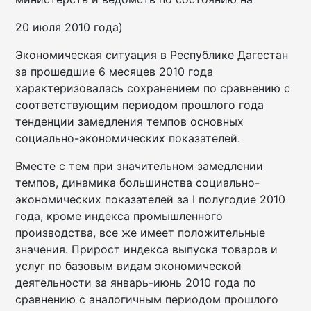
20 июля 2010 года)
Экономическая ситуация в Республике Дагестан
за прошедшие 6 месяцев 2010 года
характеризовалась сохранением по сравнению с
соответствующим периодом прошлого года
тенденции замедления темпов основных
социально-экономических показателей.
Вместе с тем при значительном замедлении
темпов, динамика большинства социально-
экономических показателей за I полугодие 2010
года, кроме индекса промышленного
производства, все же имеет положительные
значения. Прирост индекса выпуска товаров и
услуг по базовым видам экономической
деятельности за январь-июнь 2010 года по
сравнению с аналогичным периодом прошлого