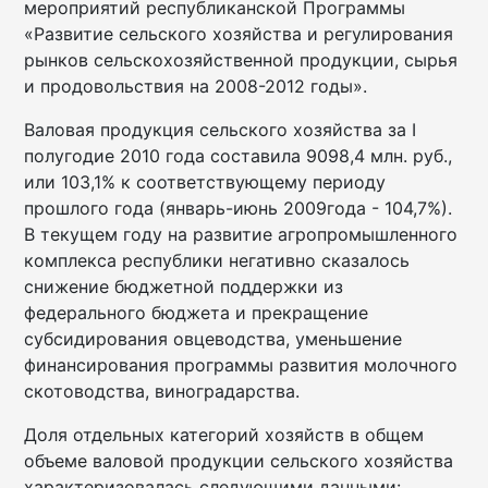
мероприятий республиканской Программы
«Развитие сельского хозяйства и регулирования
рынков сельскохозяйственной продукции, сырья
и продовольствия на 2008-2012 годы».
Валовая продукция сельского хозяйства за I
полугодие 2010 года составила 9098,4 млн. руб.,
или 103,1% к соответствующему периоду
прошлого года (январь-июнь 2009года - 104,7%).
В текущем году на развитие агропромышленного
комплекса республики негативно сказалось
снижение бюджетной поддержки из
федерального бюджета и прекращение
субсидирования овцеводства, уменьшение
финансирования программы развития молочного
скотоводства, виноградарства.
Доля отдельных категорий хозяйств в общем
объеме валовой продукции сельского хозяйства
характеризовалась следующими данными: