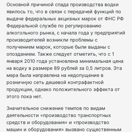
Основной причиной спада производства водки
явилось то, что в связи с передачей функций по
выдаче федеральных акцизных марок от ФНС РФ
Федеральной службе по регулированию
алкогольного рынка, с начала года у предприятий
производителей возникли проблемы с
получением марок, которые были выданы с
опозданием. Также следует отметить, что с 1
января 2010 года установлена минимальная цена
на водку в размере 89 рублей за 0,5 литров. Эта
мера была направлена на недопущение в
розничную сеть дешевой контрафактной
продукции, однако положительного эффекта от
этого пока нет.
Значительное снижение темпов по видам
деятельности «производство транспортных
средств и оборудования» и «производство
машин и оборудования» вызвано существенным