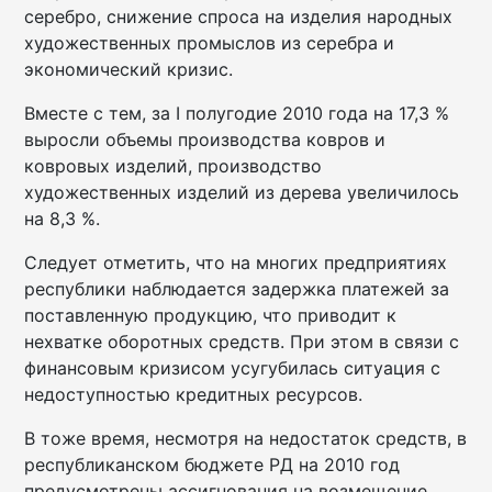
серебро, снижение спроса на изделия народных
художественных промыслов из серебра и
экономический кризис.
Вместе с тем, за I полугодие 2010 года на 17,3 %
выросли объемы производства ковров и
ковровых изделий, производство
художественных изделий из дерева увеличилось
на 8,3 %.
Следует отметить, что на многих предприятиях
республики наблюдается задержка платежей за
поставленную продукцию, что приводит к
нехватке оборотных средств. При этом в связи с
финансовым кризисом усугубилась ситуация с
недоступностью кредитных ресурсов.
В тоже время, несмотря на недостаток средств, в
республиканском бюджете РД на 2010 год
предусмотрены ассигнования на возмещение