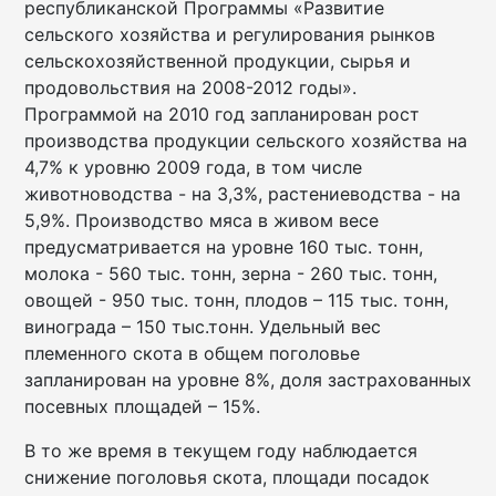
республиканской Программы «Развитие
сельского хозяйства и регулирования рынков
сельскохозяйственной продукции, сырья и
продовольствия на 2008-2012 годы».
Программой на 2010 год запланирован рост
производства продукции сельского хозяйства на
4,7% к уровню 2009 года, в том числе
животноводства - на 3,3%, растениеводства - на
5,9%. Производство мяса в живом весе
предусматривается на уровне 160 тыс. тонн,
молока - 560 тыс. тонн, зерна - 260 тыс. тонн,
овощей - 950 тыс. тонн, плодов – 115 тыс. тонн,
винограда – 150 тыс.тонн. Удельный вес
племенного скота в общем поголовье
запланирован на уровне 8%, доля застрахованных
посевных площадей – 15%.
В то же время в текущем году наблюдается
снижение поголовья скота, площади посадок